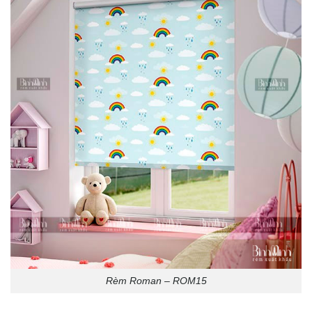
Rèm Roman – ROM15