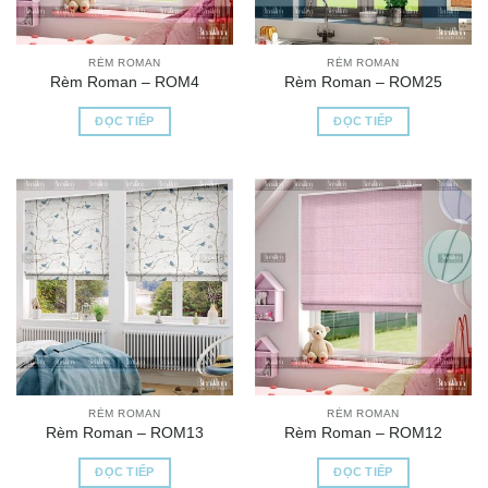
RÈM ROMAN
RÈM ROMAN
Rèm Roman – ROM4
Rèm Roman – ROM25
ĐỌC TIẾP
ĐỌC TIẾP
RÈM ROMAN
RÈM ROMAN
Rèm Roman – ROM13
Rèm Roman – ROM12
ĐỌC TIẾP
ĐỌC TIẾP