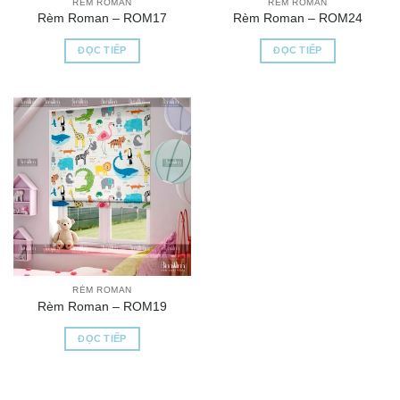
RÈM ROMAN
RÈM ROMAN
Rèm Roman – ROM17
Rèm Roman – ROM24
ĐỌC TIẾP
ĐỌC TIẾP
RÈM ROMAN
Rèm Roman – ROM19
ĐỌC TIẾP