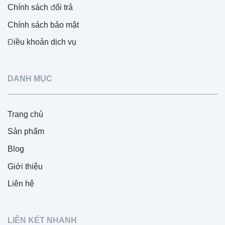
Chính sách đổi trả
Chính sách bảo mật
Điều khoản dịch vụ
DANH MỤC
Trang chủ
Sản phẩm
Blog
Giới thiệu
Liên hệ
LIÊN KẾT NHANH