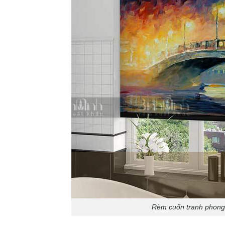
Rèm cuốn tranh phong