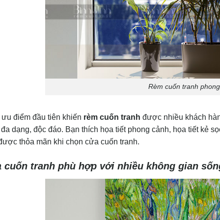
Rèm cuốn tranh phong
 ưu điểm đầu tiên khiến
rèm cuốn tranh
được nhiều khách hàng
t đa dạng, độc đáo. Bạn thích họa tiết phong cảnh, họa tiết kẻ sọ
 được thỏa mãn khi chọn cửa cuốn tranh.
 cuốn tranh phù hợp với nhiều không gian sốn