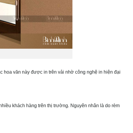
 hoa văn này được in trên vải nhờ công nghệ in hiện đại
 nhiều khách hàng trên thị trường. Nguyên nhân là do rèm