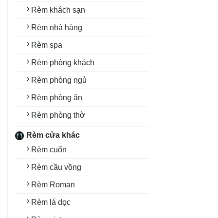
Rèm khách sạn
Rèm nhà hàng
Rèm spa
Rèm phòng khách
Rèm phòng ngủ
Rèm phòng ăn
Rèm phòng thờ
Rèm cửa khác
Rèm cuốn
Rèm cầu vồng
Rèm Roman
Rèm lá dọc