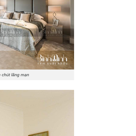
 chút lãng mạn