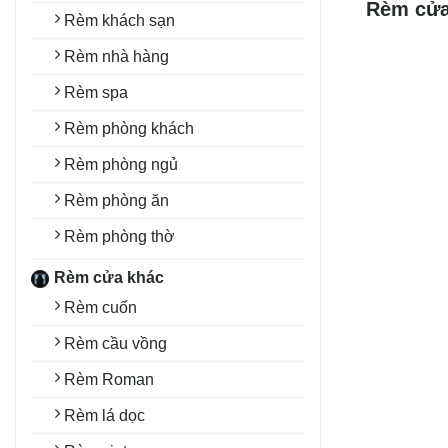
Rèm cửa
Rèm khách sạn
Rèm nhà hàng
Rèm spa
Rèm phòng khách
Rèm phòng ngủ
Rèm phòng ăn
Rèm phòng thờ
Rèm cửa khác
Rèm cuốn
Rèm cầu vồng
Rèm Roman
Rèm lá dọc