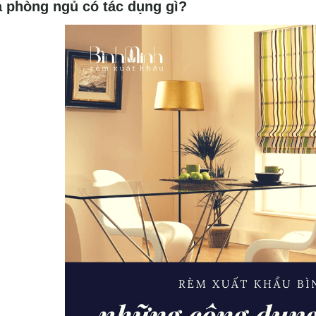
 phòng ngủ có tác dụng gì?