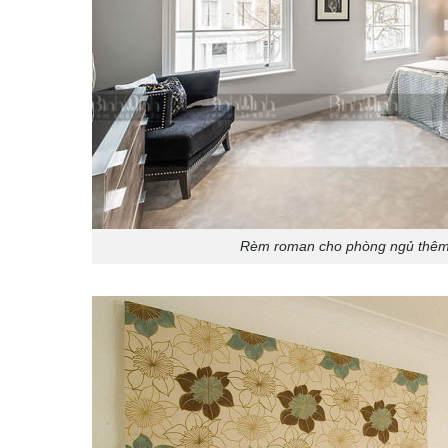
Rèm roman cho phòng ngủ thêm