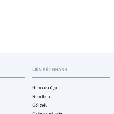
LIÊN KẾT NHANH
Rèm cửa đẹp
Rèm thêu
Gối thêu