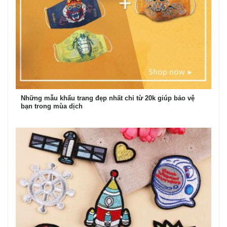
Những mẫu khẩu trang đẹp nhất chỉ từ 20k giúp bảo vệ
bạn trong mùa dịch