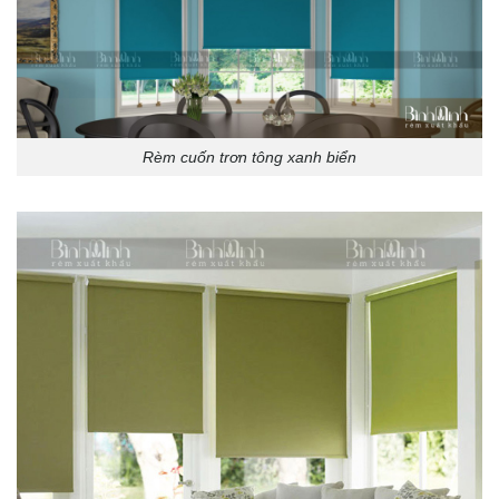
Rèm cuốn trơn tông xanh biển