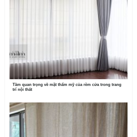
Tầm quan trọng về mặt thẩm mỹ của rèm cửa trong trang
trí nội thất