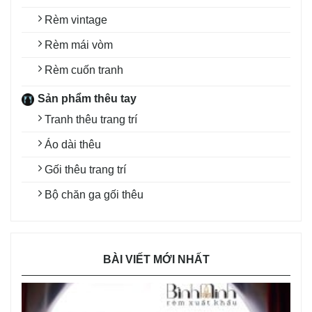
Rèm vintage
Rèm mái vòm
Rèm cuốn tranh
Sản phẩm thêu tay
Tranh thêu trang trí
Áo dài thêu
Gối thêu trang trí
Bộ chăn ga gối thêu
BÀI VIẾT MỚI NHẤT