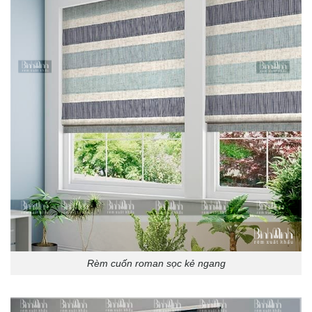
Rèm cuốn roman sọc kẻ ngang