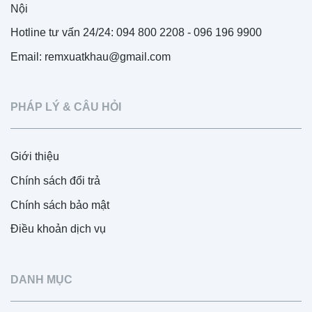
Nội
Hotline tư vấn 24/24: 094 800 2208 - 096 196 9900
Email: remxuatkhau@gmail.com
PHÁP LÝ & CÂU HỎI
Giới thiệu
Chính sách đổi trả
Chính sách bảo mật
Điều khoản dịch vụ
DANH MỤC