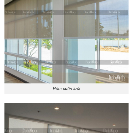
Rèm cuốn lưới