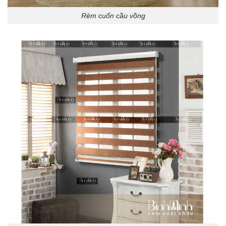
Rèm cuốn cầu vồng