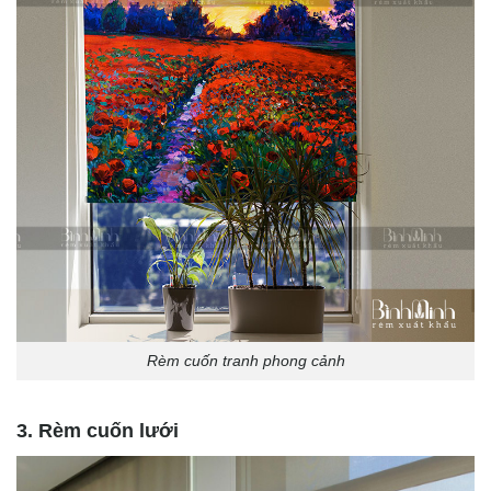
Rèm cuốn tranh phong cảnh
3. Rèm cuốn lưới