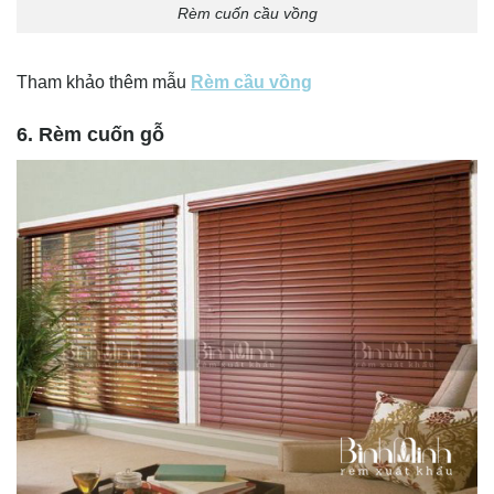
Rèm cuốn cầu vồng
Tham khảo thêm mẫu
Rèm cầu vồng
6. Rèm cuốn gỗ