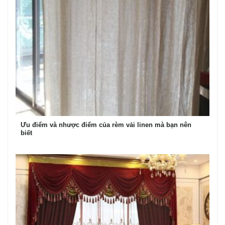
Ưu điểm và nhược điểm của rèm vải linen mà bạn nên
biết