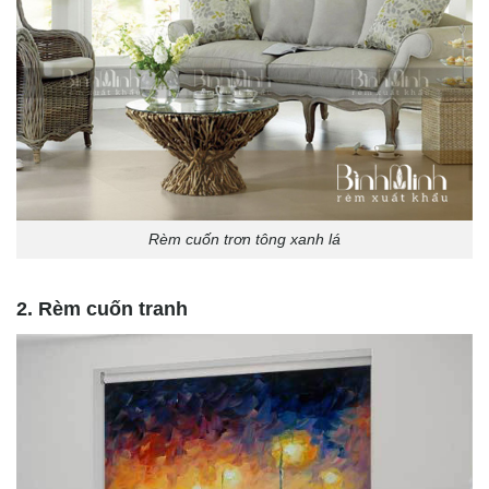
Rèm cuốn trơn tông xanh lá
2. Rèm cuốn tranh