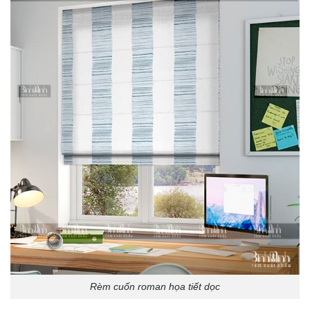
Rèm cuốn roman họa tiết dọc