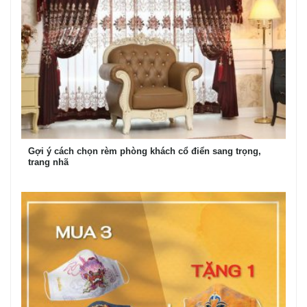
Gợi ý cách chọn rèm phòng khách cổ điển sang trọng,
trang nhã