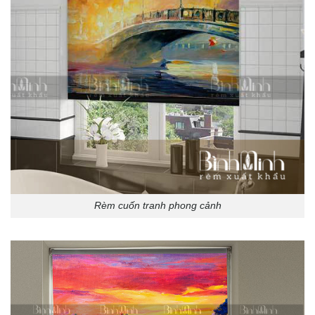
Rèm cuốn tranh phong cảnh