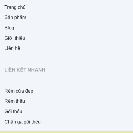
Trang chủ
Sản phẩm
Blog
Giới thiệu
Liên hệ
LIÊN KẾT NHANH
Rèm cửa đẹp
Rèm thêu
Gối thêu
Chăn ga gối thêu