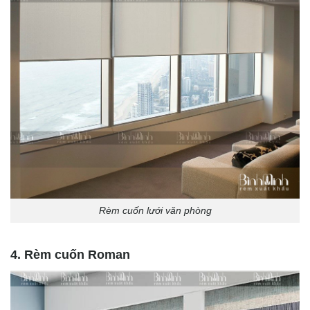
Rèm cuốn lưới văn phòng
4. Rèm cuốn Roman