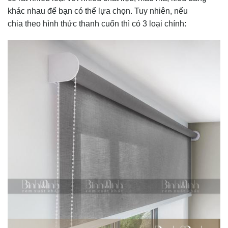
khác nhau để bạn có thể lựa chọn. Tuy nhiên, nếu
chia theo hình thức thanh cuốn thì có 3 loại chính: