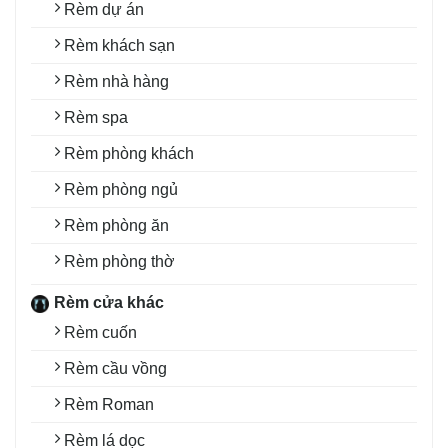
Rèm dự án
Rèm khách sạn
Rèm nhà hàng
Rèm spa
Rèm phòng khách
Rèm phòng ngủ
Rèm phòng ăn
Rèm phòng thờ
Rèm cửa khác
Rèm cuốn
Rèm cầu vồng
Rèm Roman
Rèm lá dọc