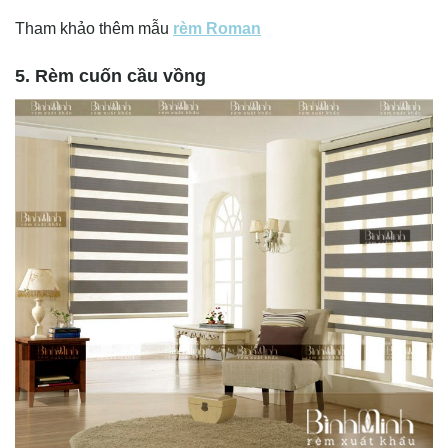
Tham khảo thêm mẫu
rèm Roman
5. Rèm cuốn cầu vồng