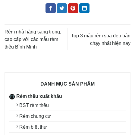
Rèm nhà hàng sang trọng,
Top 3 mẫu rèm spa đẹp bán
cao cấp với các mẫu rèm
chạy nhất hiện nay
thêu Bình Minh
DANH MỤC SẢN PHẨM
Rèm thêu xuất khẩu
BST rèm thêu
Rèm chung cư
Rèm biệt thự