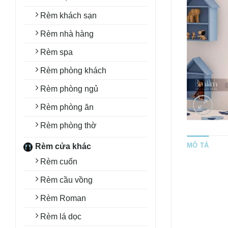
Rèm khách sạn
Rèm nhà hàng
Rèm spa
Rèm phòng khách
Rèm phòng ngủ
Rèm phòng ăn
Rèm phòng thờ
MÔ TẢ
Rèm cửa khác
Rèm cuốn
Rèm cầu vồng
Rèm Roman
Rèm lá dọc