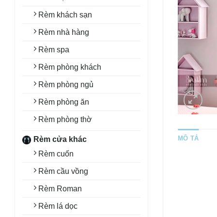
Rèm khách sạn
Rèm nhà hàng
Rèm spa
Rèm phòng khách
Rèm phòng ngủ
Rèm phòng ăn
Rèm phòng thờ
MÔ TẢ
Rèm cửa khác
Rèm cuốn
Rèm cầu vồng
Rèm Roman
Rèm lá dọc