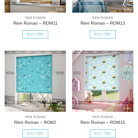
RÈM ROMAN
RÈM ROMAN
Rèm Roman – ROM11
Rèm Roman – ROM13
ĐỌC TIẾP
ĐỌC TIẾP
RÈM ROMAN
RÈM ROMAN
Rèm Roman – ROM2
Rèm Roman – ROM15
ĐỌC TIẾP
ĐỌC TIẾP