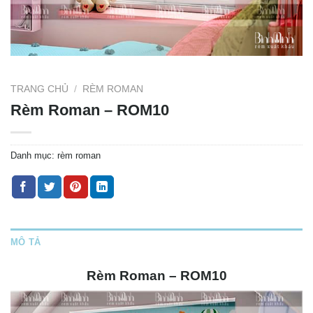
TRANG CHỦ
/
RÈM ROMAN
Rèm Roman – ROM10
Danh mục:
rèm roman
MÔ TẢ
Rèm Roman – ROM10