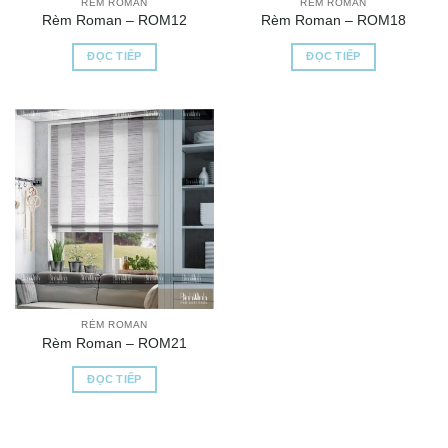
RÈM ROMAN
RÈM ROMAN
Rèm Roman – ROM12
Rèm Roman – ROM18
ĐỌC TIẾP
ĐỌC TIẾP
RÈM ROMAN
Rèm Roman – ROM21
ĐỌC TIẾP