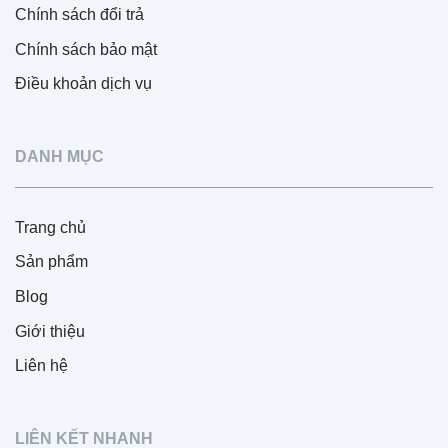
Chính sách đổi trả
Chính sách bảo mật
Điều khoản dịch vụ
DANH MỤC
Trang chủ
Sản phẩm
Blog
Giới thiệu
Liên hệ
LIÊN KẾT NHANH