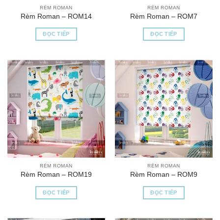
RÈM ROMAN
RÈM ROMAN
Rèm Roman – ROM14
Rèm Roman – ROM7
ĐỌC TIẾP
ĐỌC TIẾP
RÈM ROMAN
RÈM ROMAN
Rèm Roman – ROM19
Rèm Roman – ROM9
ĐỌC TIẾP
ĐỌC TIẾP