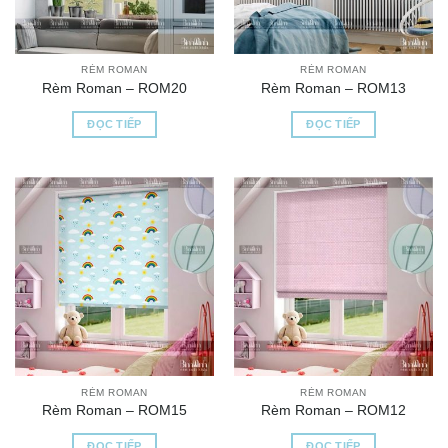
RÈM ROMAN
RÈM ROMAN
Rèm Roman – ROM20
Rèm Roman – ROM13
ĐỌC TIẾP
ĐỌC TIẾP
RÈM ROMAN
RÈM ROMAN
Rèm Roman – ROM15
Rèm Roman – ROM12
ĐỌC TIẾP
ĐỌC TIẾP