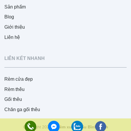
Sản phẩm
Blog
Giới thiệu
Liên hệ
LIÊN KẾT NHANH
Rèm cửa đẹp
Rèm thêu
Gối thêu
Chăn ga gối thêu
Copyright 2026 ©
Rèm xuất khẩu Bình Minh