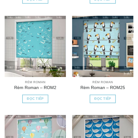
RÈM ROMAN
RÈM ROMAN
Rèm Roman – ROM2
Rèm Roman – ROM25
ĐỌC TIẾP
ĐỌC TIẾP