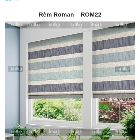
Rèm Roman – ROM22