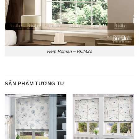
Rèm Roman – ROM22
SẢN PHẨM TƯƠNG TỰ