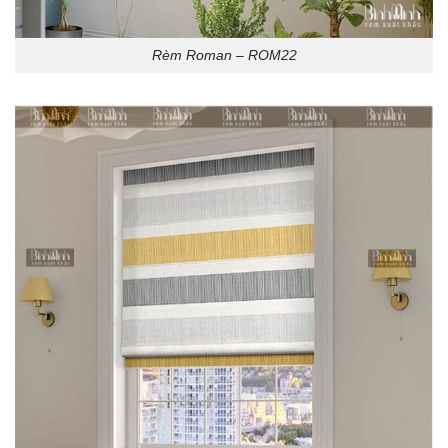
Rèm Roman – ROM22