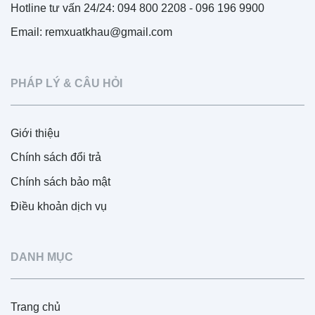
Hotline tư vấn 24/24: 094 800 2208 - 096 196 9900
Email: remxuatkhau@gmail.com
PHÁP LÝ & CÂU HỎI
Giới thiệu
Chính sách đổi trả
Chính sách bảo mật
Điều khoản dịch vụ
DANH MỤC
Trang chủ