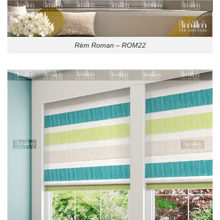
Rèm Roman – ROM22