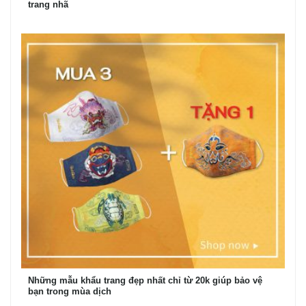
trang nhã
Những mẫu khẩu trang đẹp nhất chỉ từ 20k giúp bảo vệ
bạn trong mùa dịch