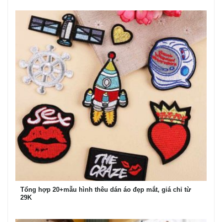
Tổng hợp 20+mẫu hình thêu dán áo đẹp mắt, giá chỉ từ
29K