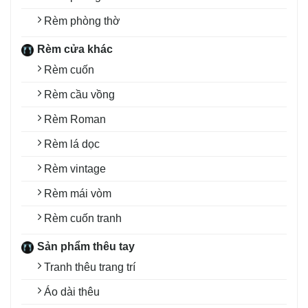
Rèm phòng thờ
Rèm cửa khác
Rèm cuốn
Rèm cầu vồng
Rèm Roman
Rèm lá dọc
Rèm vintage
Rèm mái vòm
Rèm cuốn tranh
Sản phẩm thêu tay
Tranh thêu trang trí
Áo dài thêu