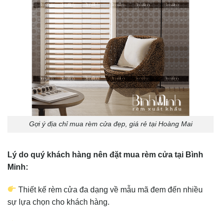
Gợi ý địa chỉ mua rèm cửa đẹp, giá rẻ tại Hoàng Mai
Lý do quý khách hàng nên đặt mua rèm cửa tại Bình
Minh:
Thiết kế rèm cửa đa dạng về mẫu mã đem đến nhiều
sự lựa chọn cho khách hàng.