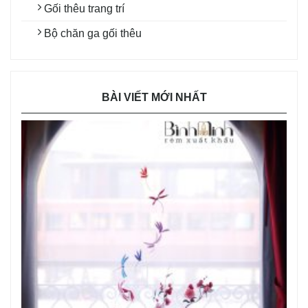
Gối thêu trang trí
Bộ chăn ga gối thêu
BÀI VIẾT MỚI NHẤT