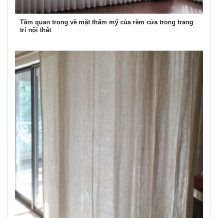
Tầm quan trọng về mặt thẩm mỹ của rèm cửa trong trang
trí nội thất