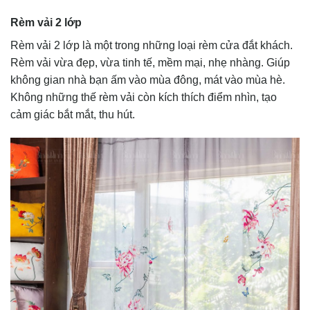
Rèm vải 2 lớp
Rèm vải 2 lớp là một trong những loại rèm cửa đắt khách.
Rèm vải vừa đẹp, vừa tinh tế, mềm mại, nhẹ nhàng. Giúp
không gian nhà bạn ấm vào mùa đông, mát vào mùa hè.
Không những thế rèm vải còn kích thích điểm nhìn, tạo
cảm giác bắt mắt, thu hút.