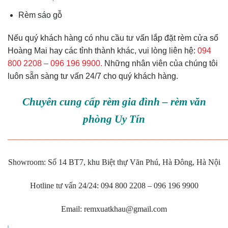
Rèm sáo gỗ
Nếu quý khách hàng có nhu cầu tư vấn lắp đặt rèm cửa sổ
Hoàng Mai hay các tỉnh thành khác, vui lòng liên hệ:
094
800 2208 – 096 196 9900.
Những nhân viên của chúng tôi
luôn sẵn sàng tư vấn 24/7 cho quý khách hàng.
Chuyên cung cấp rèm gia đình – rèm văn
phòng Uy Tín
———————————————————————————
Showroom: Số 14 BT7, khu Biệt thự Văn Phú, Hà Đông, Hà Nội
Hotline tư vấn 24/24: 094 800 2208 – 096 196 9900
Email: remxuatkhau@gmail.com