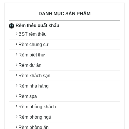
DANH MỤC SẢN PHẨM
Rèm thêu xuất khẩu
BST rèm thêu
Rèm chung cư
Rèm biệt thự
Rèm dự án
Rèm khách sạn
Rèm nhà hàng
Rèm spa
Rèm phòng khách
Rèm phòng ngủ
Rèm phòng ăn