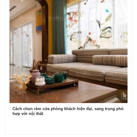
Cách chọn rèm cửa phòng khách hiện đại, sang trọng phù
hợp với nội thất