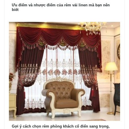
Ưu điểm và nhược điểm của rèm vải linen mà bạn nên
biết
Gợi ý cách chọn rèm phòng khách cổ điển sang trọng,