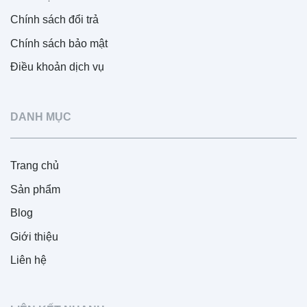
Chính sách đổi trả
Chính sách bảo mật
Điều khoản dịch vụ
DANH MỤC
Trang chủ
Sản phẩm
Blog
Giới thiệu
Liên hệ