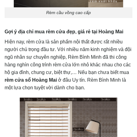
Rèm cầu vồng cao cấp
Gợi ý địa chỉ mua rèm cửa đẹp, giá rẻ tại Hoàng Mai
Hiện nay, rèm cửa là sản phẩm nội thất được rất nhiều
người chú trọng đầu tư. Với nhiều năm kinh nghiệm và đội
ngũ nhân sự chuyên nghiệp, Rèm Bình Minh đã thi công
hàng nghìn công trình rèm cửa lớn nhỏ khác nhau cho các
hộ gia đình, chung cư, biệt thự,… Nếu bạn chưa biết mua
rèm cửa sổ Hoàng Mai
ở đâu Uy tín. Rèm Bình Minh là
một lựa chọn tuyệt vời dành cho bạn.