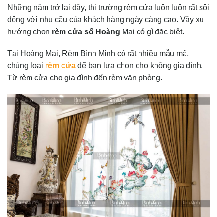
Những năm trở lại đây, thị trường rèm cửa luôn luôn rất sôi
động với nhu cầu của khách hàng ngày càng cao. Vậy xu
hướng chọn
rèm cửa sổ Hoàng
Mai có gì đặc biệt.
Tại Hoàng Mai, Rèm Bình Minh có rất nhiều mẫu mã,
chủng loại
rèm cửa
để bạn lựa chọn cho không gia đình.
Từ rèm cửa cho gia đình đến rèm văn phòng.