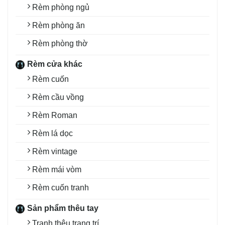
Rèm phòng ngủ
Rèm phòng ăn
Rèm phòng thờ
Rèm cửa khác
Rèm cuốn
Rèm cầu vồng
Rèm Roman
Rèm lá dọc
Rèm vintage
Rèm mái vòm
Rèm cuốn tranh
Sản phẩm thêu tay
Tranh thêu trang trí