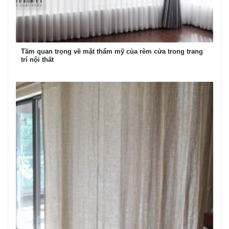
Tầm quan trọng về mặt thẩm mỹ của rèm cửa trong trang
trí nội thất