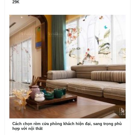
29K
Cách chọn rèm cửa phòng khách hiện đại, sang trọng phù
hợp với nội thất