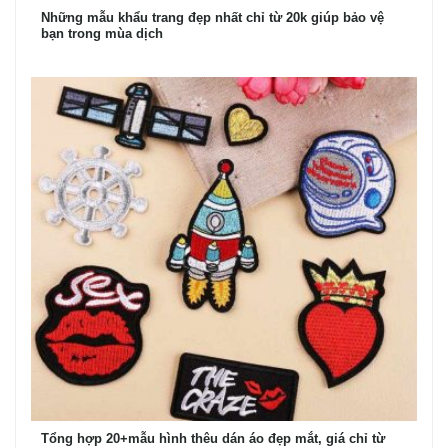
Những mẫu khẩu trang đẹp nhất chỉ từ 20k giúp bảo vệ
bạn trong mùa dịch
Tổng hợp 20+mẫu hình thêu dán áo đẹp mắt, giá chỉ từ