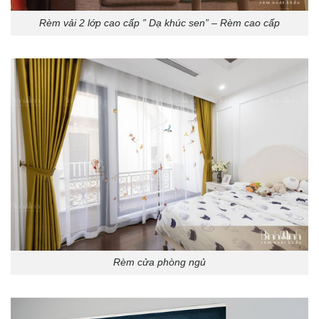
Rèm vải 2 lớp cao cấp ” Dạ khúc sen” – Rèm cao cấp
Rèm cửa phòng ngủ