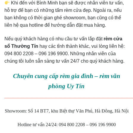
Khi đến với Bình Minh bạn sẽ được nhân viên tư vấn,
hỗ trợ để bạn có những tấm rèm cửa đẹp. Ngoài ra, nếu
bạn không có thời gian ghé showroom, bạn cũng có thể
liên hệ qua hotline để hướng dẫn đặt mua hàng.
Nếu quý khách hàng có nhu cầu tư vấn lắp đặt
rèm cửa
sổ Thường Tín
hay các tỉnh thành khác, vui lòng liên hệ:
094 800 2208 – 096 196 9900. Những nhân viên của
chúng tôi luôn sẵn sàng tư vấn 24/7 cho quý khách hàng.
Chuyên cung cấp rèm gia đình – rèm văn
phòng Uy Tín
———————————————————————————
Showroom: Số 14 BT7, khu Biệt thự Văn Phú, Hà Đông, Hà Nội
Hotline tư vấn 24/24: 094 800 2208 – 096 196 9900