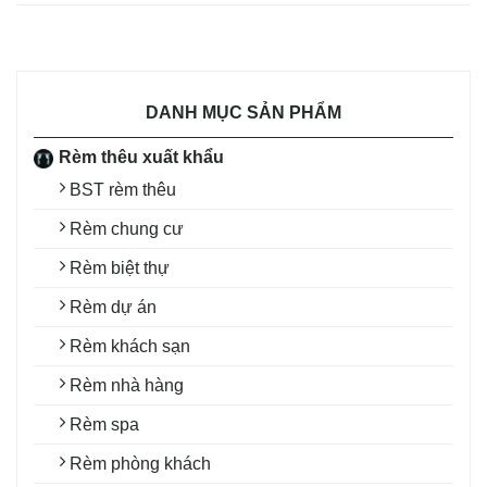
DANH MỤC SẢN PHẨM
Rèm thêu xuất khẩu
BST rèm thêu
Rèm chung cư
Rèm biệt thự
Rèm dự án
Rèm khách sạn
Rèm nhà hàng
Rèm spa
Rèm phòng khách