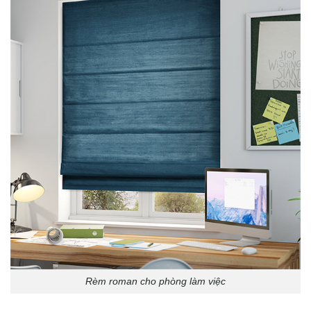
Rèm roman cho phòng làm việc