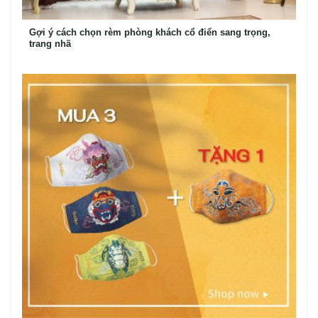
Gợi ý cách chọn rèm phòng khách cổ điển sang trọng,
trang nhã