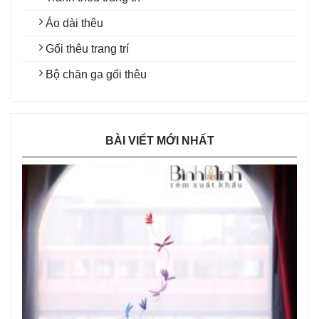
Áo dài thêu
Gối thêu trang trí
Bộ chăn ga gối thêu
BÀI VIẾT MỚI NHẤT