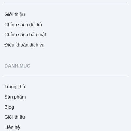
Giới thiệu
Chính sách đổi trả
Chính sách bảo mật
Điều khoản dịch vụ
DANH MỤC
Trang chủ
Sản phẩm
Blog
Giới thiệu
Liên hệ