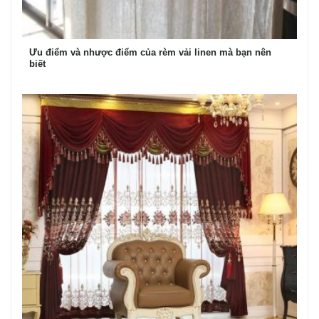
Ưu điểm và nhược điểm của rèm vải linen mà bạn nên
biết