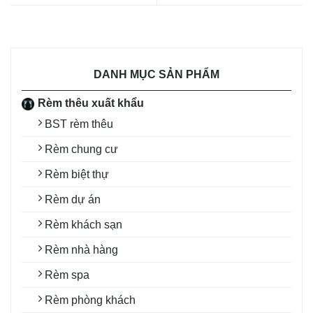
DANH MỤC SẢN PHẨM
Rèm thêu xuất khẩu
BST rèm thêu
Rèm chung cư
Rèm biệt thự
Rèm dự án
Rèm khách sạn
Rèm nhà hàng
Rèm spa
Rèm phòng khách