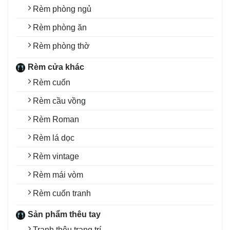
Rèm phòng ngủ
Rèm phòng ăn
Rèm phòng thờ
Rèm cửa khác
Rèm cuốn
Rèm cầu vồng
Rèm Roman
Rèm lá dọc
Rèm vintage
Rèm mái vòm
Rèm cuốn tranh
Sản phẩm thêu tay
Tranh thêu trang trí