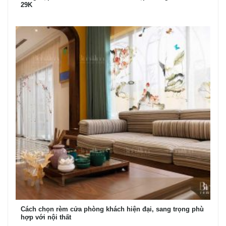
29K
Cách chọn rèm cửa phòng khách hiện đại, sang trọng phù
hợp với nội thất