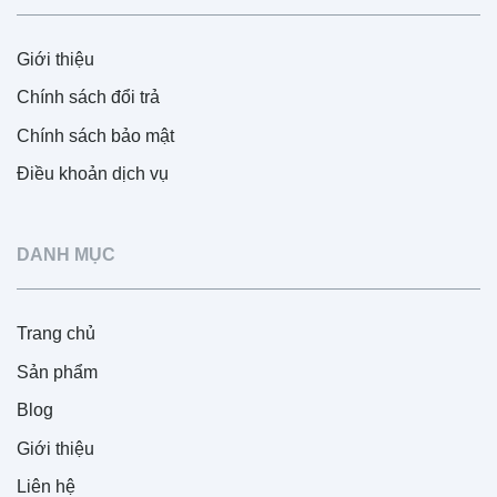
Giới thiệu
Chính sách đổi trả
Chính sách bảo mật
Điều khoản dịch vụ
DANH MỤC
Trang chủ
Sản phẩm
Blog
Giới thiệu
Liên hệ