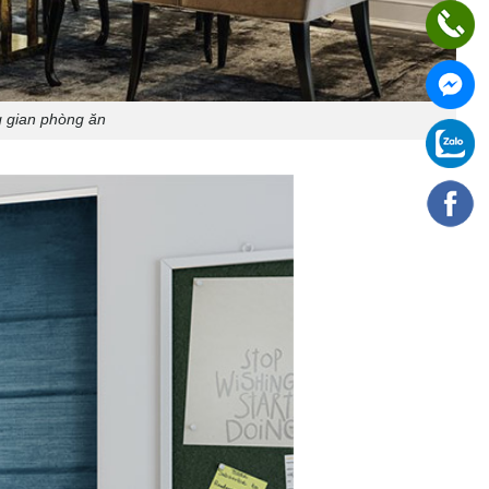
g gian phòng ăn