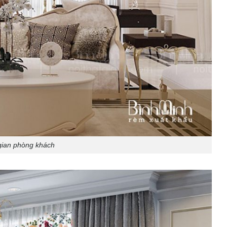
gian phòng khách