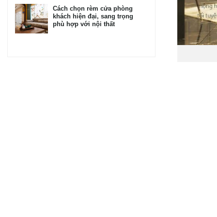
Cách chọn rèm cửa phòng
khách hiện đại, sang trọng
phù hợp với nội thất