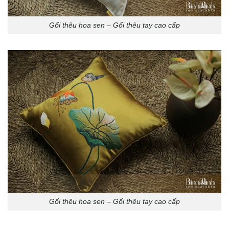
Gối thêu hoa sen – Gối thêu tay cao cấp
Gối thêu hoa sen – Gối thêu tay cao cấp