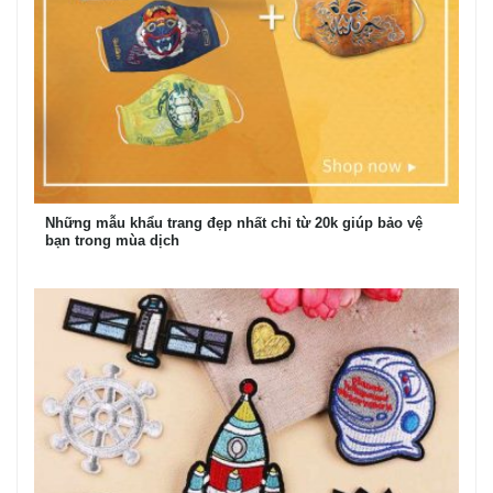
Những mẫu khẩu trang đẹp nhất chỉ từ 20k giúp bảo vệ
bạn trong mùa dịch