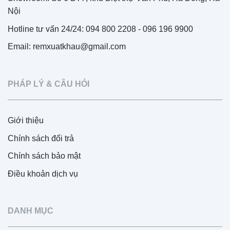
Nội
Hotline tư vấn 24/24: 094 800 2208 - 096 196 9900
Email: remxuatkhau@gmail.com
PHÁP LÝ & CÂU HỎI
Giới thiệu
Chính sách đổi trả
Chính sách bảo mật
Điều khoản dịch vụ
DANH MỤC