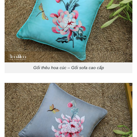
Gối thêu hoa cúc – Gối sofa cao cấp