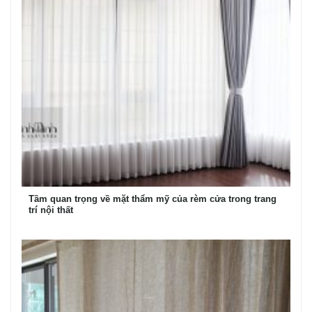
Tầm quan trọng về mặt thẩm mỹ của rèm cửa trong trang
trí nội thất