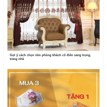
Gợi ý cách chọn rèm phòng khách cổ điển sang trọng,
trang nhã