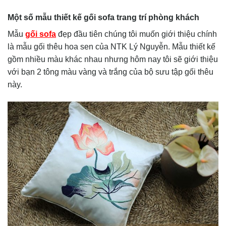
Một số mẫu thiết kế gối sofa trang trí phòng khách
Mẫu
gối sofa
đẹp đầu tiên chúng tôi muốn giới thiệu chính
là mẫu gối thêu hoa sen của NTK Lý Nguyễn. Mẫu thiết kế
gồm nhiều màu khác nhau nhưng hôm nay tôi sẽ giới thiệu
với bạn 2 tông màu vàng và trắng của bộ sưu tập gối thêu
này.