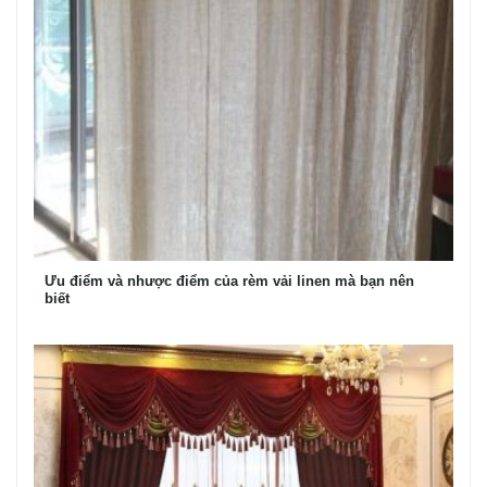
Ưu điểm và nhược điểm của rèm vải linen mà bạn nên
biết