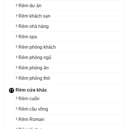
Rèm dự án
Rèm khách sạn
Rèm nhà hàng
Rèm spa
Rèm phòng khách
Rèm phòng ngủ
Rèm phòng ăn
Rèm phòng thờ
Rèm cửa khác
Rèm cuốn
Rèm cầu vồng
Rèm Roman