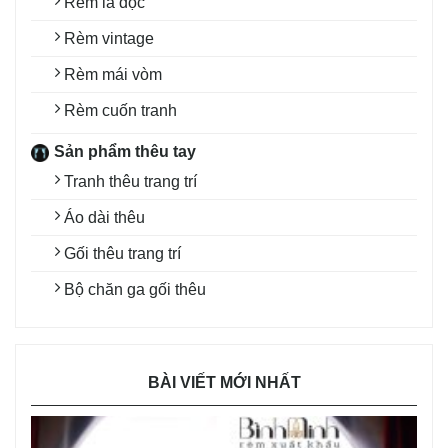
Rèm lá dọc
Rèm vintage
Rèm mái vòm
Rèm cuốn tranh
Sản phẩm thêu tay
Tranh thêu trang trí
Áo dài thêu
Gối thêu trang trí
Bộ chăn ga gối thêu
BÀI VIẾT MỚI NHẤT