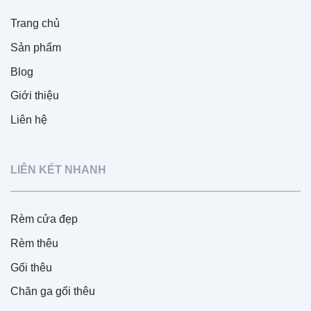
Trang chủ
Sản phẩm
Blog
Giới thiệu
Liên hệ
LIÊN KẾT NHANH
Rèm cửa đẹp
Rèm thêu
Gối thêu
Chăn ga gối thêu