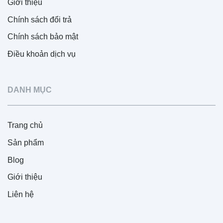
Giới thiệu
Chính sách đổi trả
Chính sách bảo mật
Điều khoản dịch vụ
DANH MỤC
Trang chủ
Sản phẩm
Blog
Giới thiệu
Liên hệ