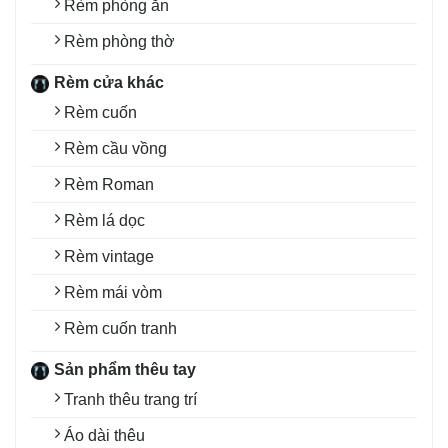
Rèm phòng ăn
Rèm phòng thờ
Rèm cửa khác
Rèm cuốn
Rèm cầu vồng
Rèm Roman
Rèm lá dọc
Rèm vintage
Rèm mái vòm
Rèm cuốn tranh
Sản phẩm thêu tay
Tranh thêu trang trí
Áo dài thêu