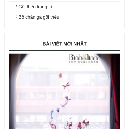
Gối thêu trang trí
Bộ chăn ga gối thêu
BÀI VIẾT MỚI NHẤT