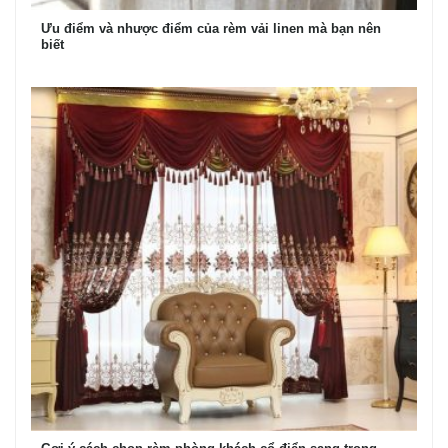
Ưu điểm và nhược điểm của rèm vải linen mà bạn nên
biết