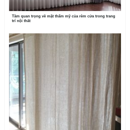
Tầm quan trọng về mặt thẩm mỹ của rèm cửa trong trang
trí nội thất