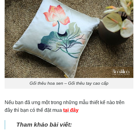
Gối thêu hoa sen – Gối thêu tay cao cấp
Nếu bạn đã ưng một trong những mẫu thiết kế nào trên
đây thì bạn có thể đặt mua
tại đây
Tham khảo bài viết: