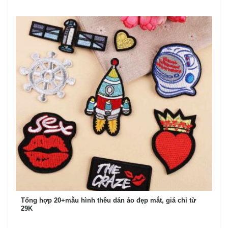
Tổng hợp 20+mẫu hình thêu dán áo đẹp mắt, giá chỉ từ
29K