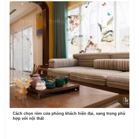
Cách chọn rèm cửa phòng khách hiện đại, sang trọng phù
hợp với nội thất