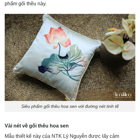
phẩm gối thêu này.
Siêu phẩm gối thêu hoa sen với đường nét tinh tế
Vài nét về gối thêu hoa sen
Mẫu thiết kế này của NTK Lý Nguyễn được lấy cảm