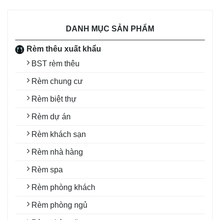
DANH MỤC SẢN PHẨM
Rèm thêu xuất khẩu
BST rèm thêu
Rèm chung cư
Rèm biệt thự
Rèm dự án
Rèm khách sạn
Rèm nhà hàng
Rèm spa
Rèm phòng khách
Rèm phòng ngủ