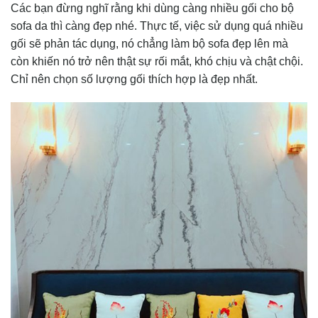
Các bạn đừng nghĩ rằng khi dùng càng nhiều gối cho bộ
sofa da thì càng đẹp nhé. Thực tế, việc sử dụng quá nhiều
gối sẽ phản tác dụng, nó chẳng làm bộ sofa đẹp lên mà
còn khiến nó trở nên thật sự rối mắt, khó chịu và chật chội.
Chỉ nên chọn số lượng gối thích hợp là đẹp nhất.