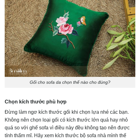
Gối cho sofa da chọn thế nào cho đúng?
Chọn kích thước phù hợp
Đừng làm ngơ kích thước gối khi chọn lựa nhé các bạn.
Không nên chọn loại gối có kích thước lớn quá hay nhỏ
quá so với ghế sofa vì điều này đều không tạo nên được
tính thẩm mĩ. Hãy xem kích thước bộ sofa nhà mình thế