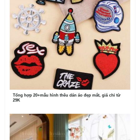
Tổng hợp 20+mẫu hình thêu dán áo đẹp mắt, giá chỉ từ
29K