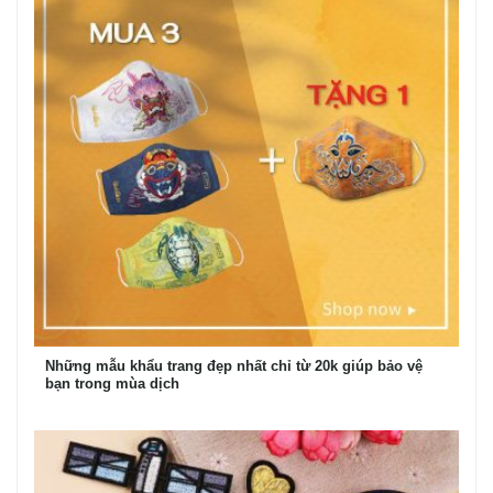
Những mẫu khẩu trang đẹp nhất chỉ từ 20k giúp bảo vệ
bạn trong mùa dịch