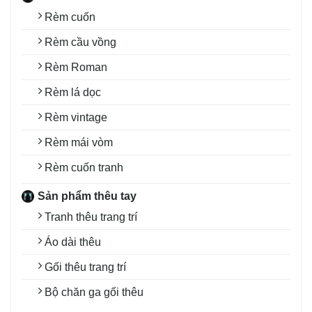
Rèm cuốn
Rèm cầu vồng
Rèm Roman
Rèm lá dọc
Rèm vintage
Rèm mái vòm
Rèm cuốn tranh
Sản phẩm thêu tay
Tranh thêu trang trí
Áo dài thêu
Gối thêu trang trí
Bộ chăn ga gối thêu