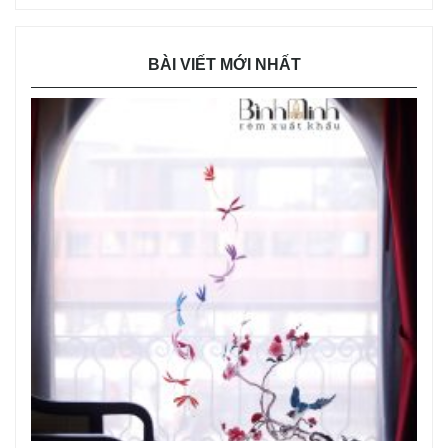
BÀI VIẾT MỚI NHẤT