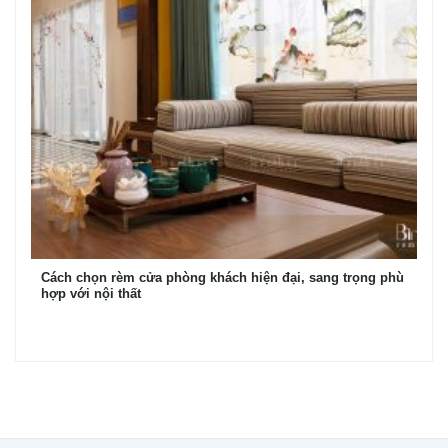
Cách chọn rèm cửa phòng khách hiện đại, sang trọng phù
hợp với nội thất