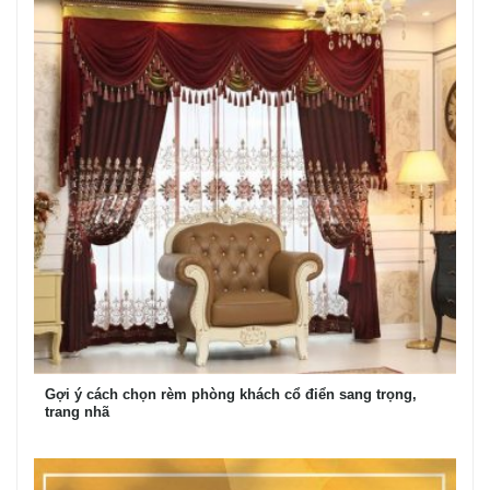
Gợi ý cách chọn rèm phòng khách cổ điển sang trọng,
trang nhã