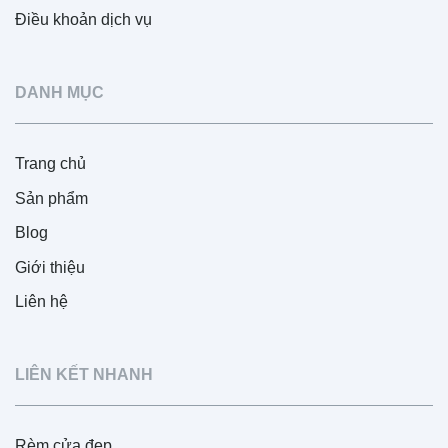
Điều khoản dịch vụ
DANH MỤC
Trang chủ
Sản phẩm
Blog
Giới thiệu
Liên hệ
LIÊN KẾT NHANH
Rèm cửa đẹp