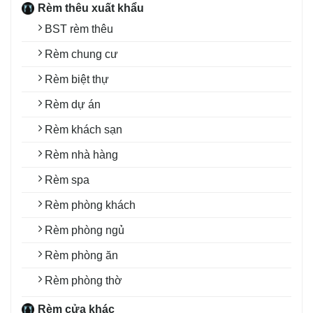
Rèm thêu xuất khẩu
BST rèm thêu
Rèm chung cư
Rèm biệt thự
Rèm dự án
Rèm khách sạn
Rèm nhà hàng
Rèm spa
Rèm phòng khách
Rèm phòng ngủ
Rèm phòng ăn
Rèm phòng thờ
Rèm cửa khác