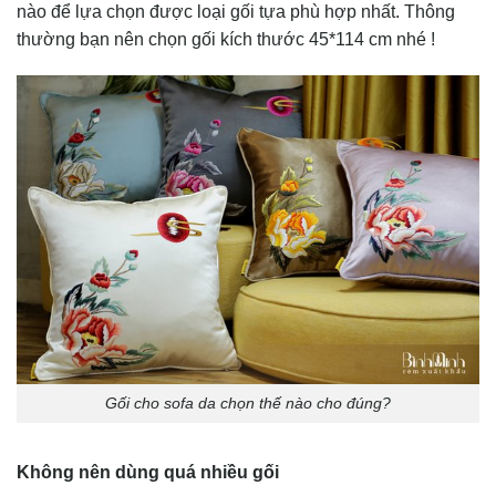
nào để lựa chọn được loại gối tựa phù hợp nhất. Thông
thường bạn nên chọn gối kích thước 45*114 cm nhé !
Gối cho sofa da chọn thế nào cho đúng?
Không nên dùng quá nhiều gối