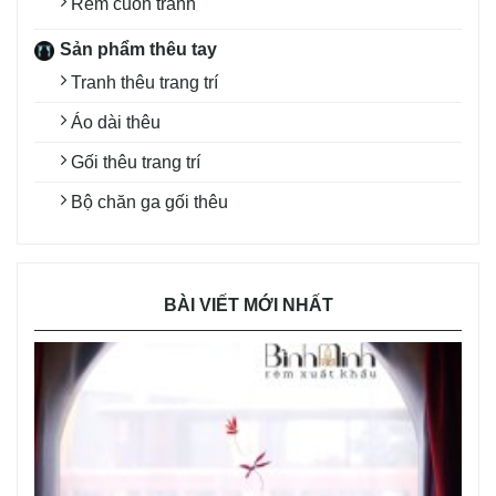
Rèm cuốn tranh
Sản phẩm thêu tay
Tranh thêu trang trí
Áo dài thêu
Gối thêu trang trí
Bộ chăn ga gối thêu
BÀI VIẾT MỚI NHẤT