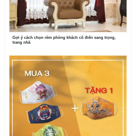
Gợi ý cách chọn rèm phòng khách cổ điển sang trọng,
trang nhã