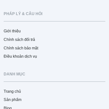
PHÁP LÝ & CÂU HỎI
Giới thiệu
Chính sách đổi trả
Chính sách bảo mật
Điều khoản dịch vụ
DANH MỤC
Trang chủ
Sản phẩm
Blog