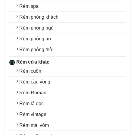
Rèm spa
Rèm phòng khách
Rèm phòng ngủ
Rèm phòng ăn
Rèm phòng thờ
Rèm cửa khác
Rèm cuốn
Rèm cầu vồng
Rèm Roman
Rèm lá dọc
Rèm vintage
Rèm mái vòm