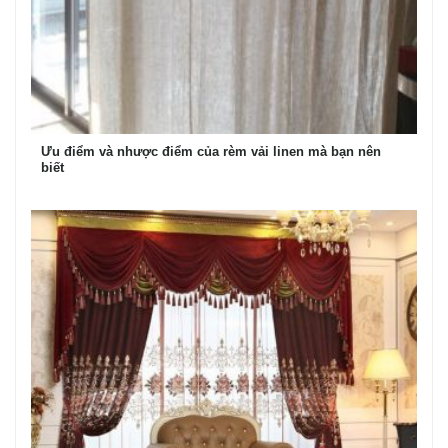
Ưu điểm và nhược điểm của rèm vải linen mà bạn nên
biết