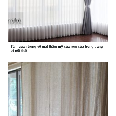
Tầm quan trọng về mặt thẩm mỹ của rèm cửa trong trang
trí nội thất