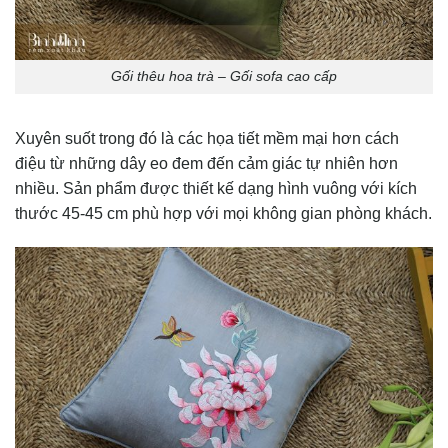
Gối thêu hoa trà – Gối sofa cao cấp
Xuyên suốt trong đó là các họa tiết mềm mại hơn cách
điệu từ những dây eo đem đến cảm giác tự nhiên hơn
nhiều. Sản phẩm được thiết kế dạng hình vuông với kích
thước 45-45 cm phù hợp với mọi không gian phòng khách.