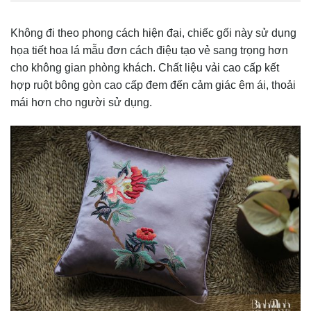
Không đi theo phong cách hiện đại, chiếc gối này sử dụng
họa tiết hoa lá mẫu đơn cách điệu tạo vẻ sang trọng hơn
cho không gian phòng khách. Chất liệu vải cao cấp kết
hợp ruột bông gòn cao cấp đem đến cảm giác êm ái, thoải
mái hơn cho người sử dụng.