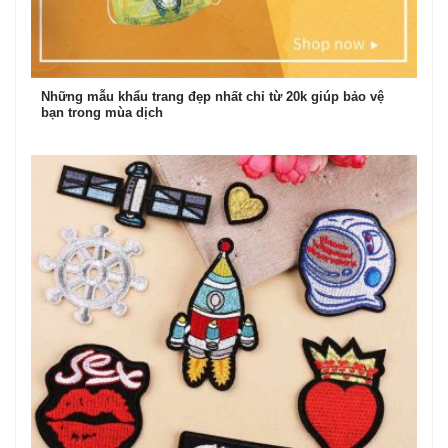
Những mẫu khẩu trang đẹp nhất chỉ từ 20k giúp bảo vệ
bạn trong mùa dịch