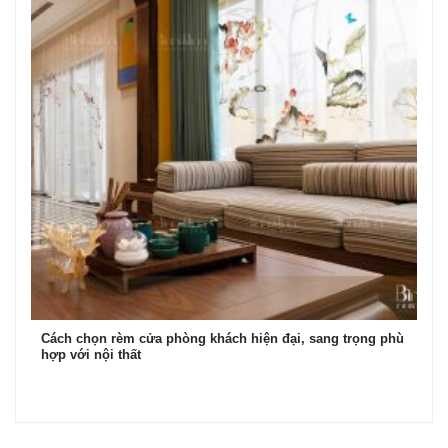
Cách chọn rèm cửa phòng khách hiện đại, sang trọng phù
hợp với nội thất