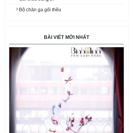
Bộ chăn ga gối thêu
BÀI VIẾT MỚI NHẤT