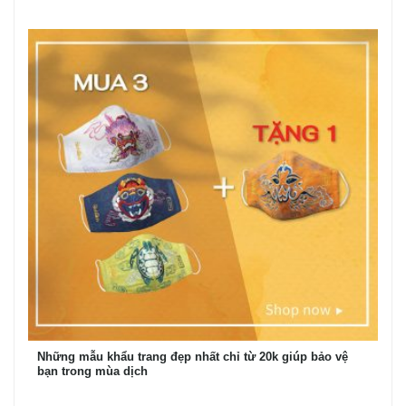
Những mẫu khẩu trang đẹp nhất chỉ từ 20k giúp bảo vệ
bạn trong mùa dịch