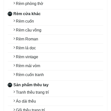
Rèm phòng thờ
Rèm cửa khác
Rèm cuốn
Rèm cầu vồng
Rèm Roman
Rèm lá dọc
Rèm vintage
Rèm mái vòm
Rèm cuốn tranh
Sản phẩm thêu tay
Tranh thêu trang trí
Áo dài thêu
Gối thêu trang trí