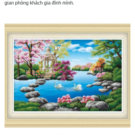
gian phòng khách gia đình mình.