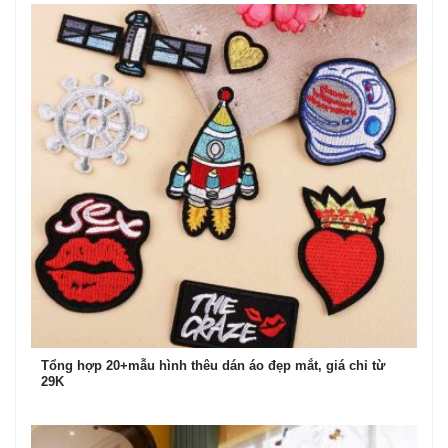
Tổng hợp 20+mẫu hình thêu dán áo đẹp mắt, giá chỉ từ
29K