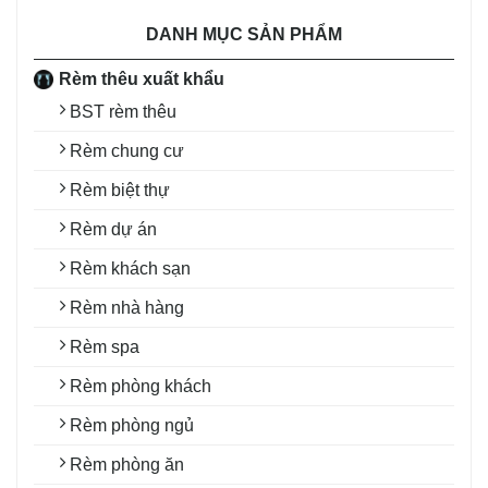
DANH MỤC SẢN PHẨM
Rèm thêu xuất khẩu
BST rèm thêu
Rèm chung cư
Rèm biệt thự
Rèm dự án
Rèm khách sạn
Rèm nhà hàng
Rèm spa
Rèm phòng khách
Rèm phòng ngủ
Rèm phòng ăn