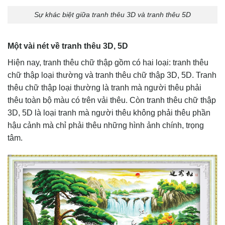
Sự khác biệt giữa tranh thêu 3D và tranh thêu 5D
Một vài nét về tranh thêu 3D, 5D
Hiện nay, tranh thêu chữ thập gồm có hai loại: tranh thêu
chữ thập loại thường và tranh thêu chữ thập 3D, 5D. Tranh
thêu chữ thập loại thường là tranh mà người thêu phải
thêu toàn bộ màu có trên vải thêu. Còn tranh thêu chữ thập
3D, 5D là loại tranh mà người thêu không phải thêu phần
hậu cảnh mà chỉ phải thêu những hình ảnh chính, trọng
tâm.