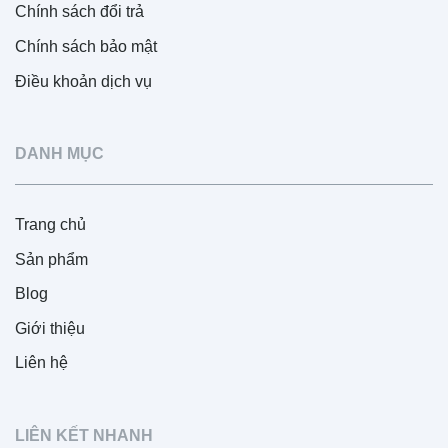
Chính sách đổi trả
Chính sách bảo mật
Điều khoản dịch vụ
DANH MỤC
Trang chủ
Sản phẩm
Blog
Giới thiệu
Liên hệ
LIÊN KẾT NHANH