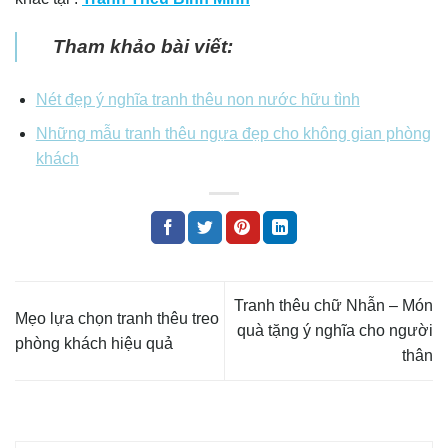
Tham khảo bài viết:
Nét đẹp ý nghĩa tranh thêu non nước hữu tình
Những mẫu tranh thêu ngựa đẹp cho không gian phòng
khách
Tranh thêu chữ Nhẫn – Món
Mẹo lựa chọn tranh thêu treo
quà tặng ý nghĩa cho người
phòng khách hiệu quả
thân