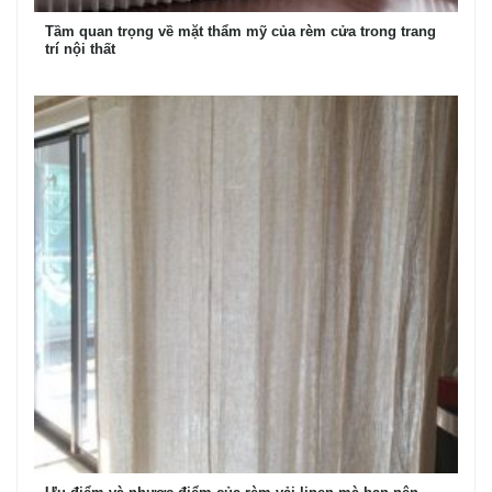
Tầm quan trọng về mặt thẩm mỹ của rèm cửa trong trang
trí nội thất