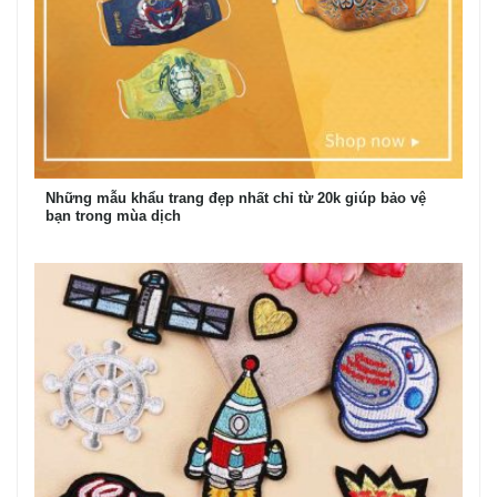
Những mẫu khẩu trang đẹp nhất chỉ từ 20k giúp bảo vệ
bạn trong mùa dịch