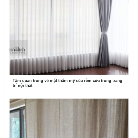
Tầm quan trọng về mặt thẩm mỹ của rèm cửa trong trang
trí nội thất