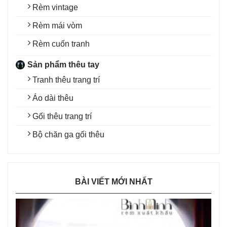
Rèm vintage
Rèm mái vòm
Rèm cuốn tranh
Sản phẩm thêu tay
Tranh thêu trang trí
Áo dài thêu
Gối thêu trang trí
Bộ chăn ga gối thêu
BÀI VIẾT MỚI NHẤT