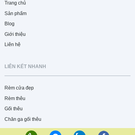
Trang chủ
Sản phẩm
Blog
Giới thiệu
Liên hệ
LIÊN KẾT NHANH
Rèm cửa đẹp
Rèm thêu
Gối thêu
Chăn ga gối thêu