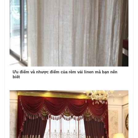
Ưu điểm và nhược điểm của rèm vải linen mà bạn nên
biết