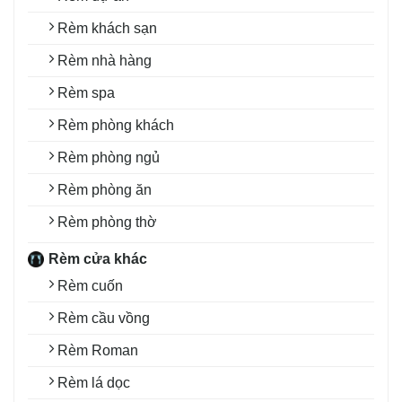
Rèm khách sạn
Rèm nhà hàng
Rèm spa
Rèm phòng khách
Rèm phòng ngủ
Rèm phòng ăn
Rèm phòng thờ
Rèm cửa khác
Rèm cuốn
Rèm cầu vồng
Rèm Roman
Rèm lá dọc