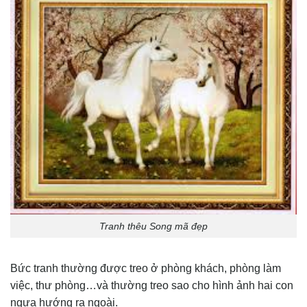
Tranh thêu Song mã đẹp
Bức tranh thường được treo ở phòng khách, phòng làm
việc, thư phòng…và thường treo sao cho hình ảnh hai con
ngựa hướng ra ngoài.