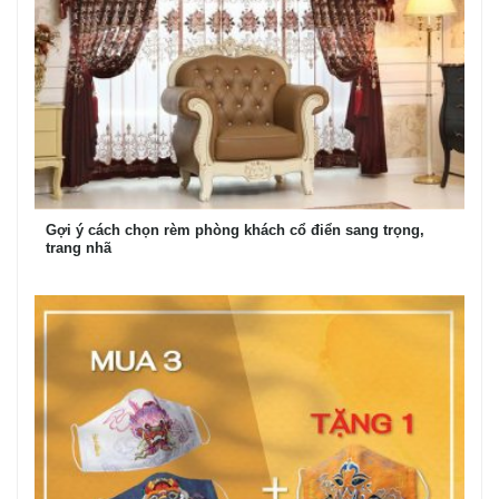
Gợi ý cách chọn rèm phòng khách cổ điển sang trọng,
trang nhã