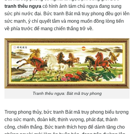
tranh thêu ngựa
có hình ảnh tám chú ngựa đang sung
sức phi nước đại. Bức tranh Bát mã truy phong đều gợi lên
sức mạnh, ý chí quyết tâm và mong muốn đồng lòng tiến
về phía trước để mang chiến thắng trở về.
Tranh thêu ngựa: Bát mã truy phong
Trong phong thủy, bức tranh Bát mã truy phong biểu tượng
cho sức mạnh, đoàn kết, thịnh vượng, phát đạt, thành
công, chiến thắng. Bức tranh thích hợp để dành tặng cho