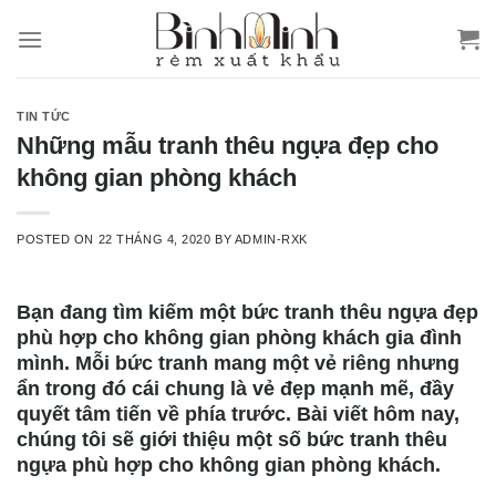
Skip
to
content
TIN TỨC
Những mẫu tranh thêu ngựa đẹp cho
không gian phòng khách
POSTED ON
22 THÁNG 4, 2020
BY
ADMIN-RXK
Bạn đang tìm kiếm một bức
tranh thêu ngựa đẹp
phù hợp cho không gian phòng khách gia đình
mình. Mỗi bức tranh mang một vẻ riêng nhưng
ẩn trong đó cái chung là vẻ đẹp mạnh mẽ, đầy
quyết tâm tiến về phía trước. Bài viết hôm nay,
chúng tôi sẽ giới thiệu một số bức tranh thêu
ngựa phù hợp cho không gian phòng khách.