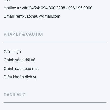
Hotline tư vấn 24/24: 094 800 2208 - 096 196 9900
Email: remxuatkhau@gmail.com
PHÁP LÝ & CÂU HỎI
Giới thiệu
Chính sách đổi trả
Chính sách bảo mật
Điều khoản dịch vụ
DANH MỤC