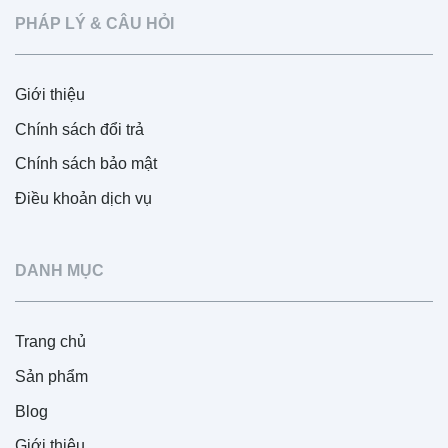
PHÁP LÝ & CÂU HỎI
Giới thiệu
Chính sách đổi trả
Chính sách bảo mật
Điều khoản dịch vụ
DANH MỤC
Trang chủ
Sản phẩm
Blog
Giới thiệu