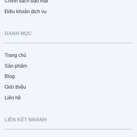
Chính sách bảo mật
Điều khoản dịch vụ
DANH MỤC
Trang chủ
Sản phẩm
Blog
Giới thiệu
Liên hệ
LIÊN KẾT NHANH