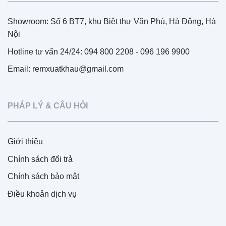
Showroom: Số 6 BT7, khu Biệt thự Văn Phú, Hà Đông, Hà
Nội
Hotline tư vấn 24/24: 094 800 2208 - 096 196 9900
Email: remxuatkhau@gmail.com
PHÁP LÝ & CÂU HỎI
Giới thiệu
Chính sách đổi trả
Chính sách bảo mật
Điều khoản dịch vụ