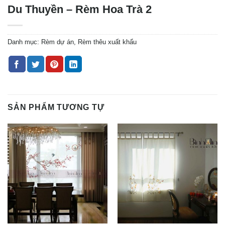
Du Thuyền – Rèm Hoa Trà 2
Danh mục:
Rèm dự án
,
Rèm thêu xuất khẩu
SẢN PHẨM TƯƠNG TỰ