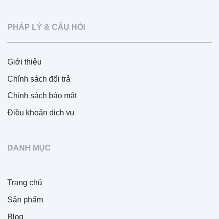
PHÁP LÝ & CÂU HỎI
Giới thiệu
Chính sách đổi trả
Chính sách bảo mật
Điều khoản dịch vụ
DANH MỤC
Trang chủ
Sản phẩm
Blog