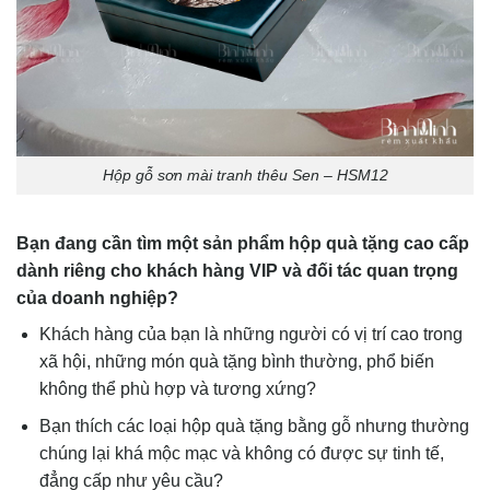
Hộp gỗ sơn mài tranh thêu Sen – HSM12
Bạn đang cần tìm một sản phẩm hộp quà tặng cao cấp
dành riêng cho khách hàng VIP và đối tác quan trọng
của doanh nghiệp?
Khách hàng của bạn là những người có vị trí cao trong
xã hội, những món quà tặng bình thường, phổ biến
không thể phù hợp và tương xứng?
Bạn thích các loại hộp quà tặng bằng gỗ nhưng thường
chúng lại khá mộc mạc và không có được sự tinh tế,
đẳng cấp như yêu cầu?