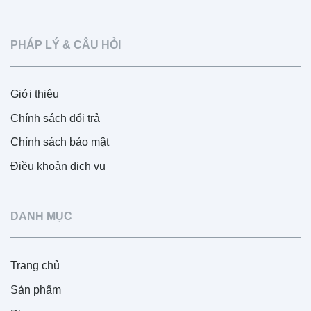
PHÁP LÝ & CÂU HỎI
Giới thiệu
Chính sách đổi trả
Chính sách bảo mật
Điều khoản dịch vụ
DANH MỤC
Trang chủ
Sản phẩm