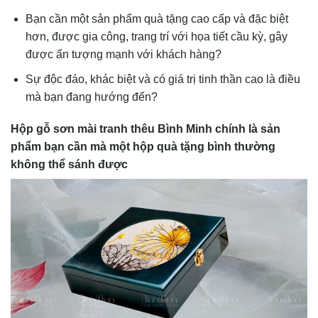
Bạn cần một sản phẩm quà tặng cao cấp và đặc biệt
hơn, được gia công, trang trí với họa tiết cầu kỳ, gây
được ấn tượng mạnh với khách hàng?
Sự độc đáo, khác biệt và có giá trị tinh thần cao là điều
mà bạn đang hướng đến?
Hộp gỗ sơn mài tranh thêu Bình Minh chính là sản
phẩm bạn cần mà một hộp quà tặng bình thường
không thể sánh được