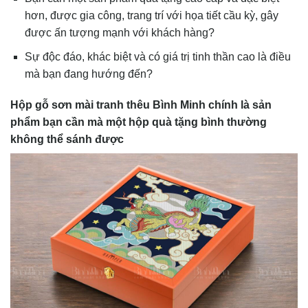
hơn, được gia công, trang trí với họa tiết cầu kỳ, gây
được ấn tượng mạnh với khách hàng?
Sự độc đáo, khác biệt và có giá trị tinh thần cao là điều
mà bạn đang hướng đến?
Hộp gỗ sơn mài tranh thêu Bình Minh chính là sản
phẩm bạn cần mà một hộp quà tặng bình thường
không thể sánh được