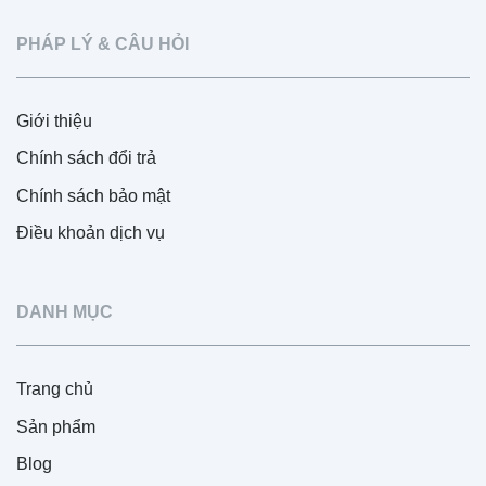
PHÁP LÝ & CÂU HỎI
Giới thiệu
Chính sách đổi trả
Chính sách bảo mật
Điều khoản dịch vụ
DANH MỤC
Trang chủ
Sản phẩm
Blog