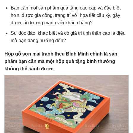
Bạn cần một sản phẩm quà tặng cao cấp và đặc biệt
hơn, được gia công, trang trí với họa tiết cầu kỳ, gây
được ấn tượng mạnh với khách hàng?
Sự độc đáo, khác biệt và có giá trị tinh thần cao là điều
mà bạn đang hướng đến?
Hộp gỗ sơn mài tranh thêu Bình Minh chính là sản
phẩm bạn cần mà một hộp quà tặng bình thường
không thể sánh được