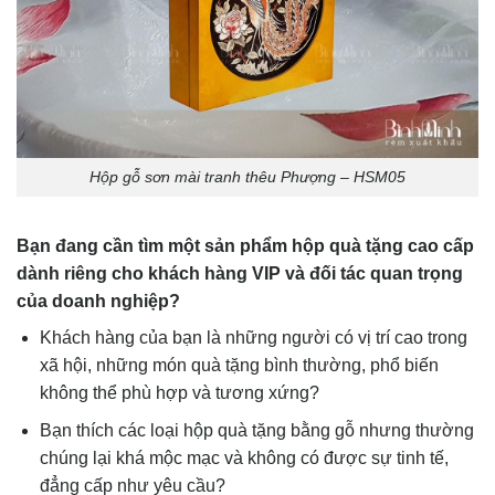
Hộp gỗ sơn mài tranh thêu Phượng – HSM05
Bạn đang cần tìm một sản phẩm hộp quà tặng cao cấp
dành riêng cho khách hàng VIP và đối tác quan trọng
của doanh nghiệp?
Khách hàng của bạn là những người có vị trí cao trong
xã hội, những món quà tặng bình thường, phổ biến
không thể phù hợp và tương xứng?
Bạn thích các loại hộp quà tặng bằng gỗ nhưng thường
chúng lại khá mộc mạc và không có được sự tinh tế,
đẳng cấp như yêu cầu?