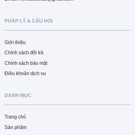
PHÁP LÝ & CÂU HỎI
Giới thiệu
Chính sách đổi trả
Chính sách bảo mật
Điều khoản dịch vụ
DANH MỤC
Trang chủ
Sản phẩm