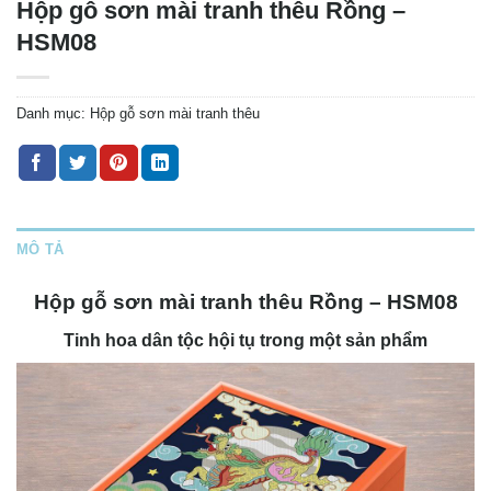
Hộp gỗ sơn mài tranh thêu Rồng –
HSM08
Danh mục:
Hộp gỗ sơn mài tranh thêu
MÔ TẢ
Hộp gỗ sơn mài tranh thêu Rồng – HSM08
Tinh hoa dân tộc hội tụ trong một sản phẩm