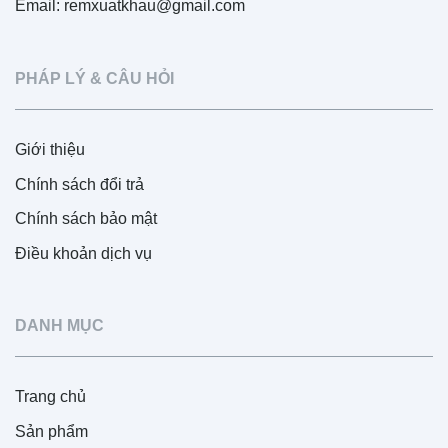
Email: remxuatkhau@gmail.com
PHÁP LÝ & CÂU HỎI
Giới thiệu
Chính sách đổi trả
Chính sách bảo mật
Điều khoản dịch vụ
DANH MỤC
Trang chủ
Sản phẩm