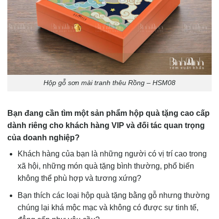
Hộp gỗ sơn mài tranh thêu Rồng – HSM08
Bạn đang cần tìm một sản phẩm hộp quà tặng cao cấp
dành riêng cho khách hàng VIP và đối tác quan trọng
của doanh nghiệp?
Khách hàng của bạn là những người có vị trí cao trong
xã hội, những món quà tặng bình thường, phổ biến
không thể phù hợp và tương xứng?
Bạn thích các loại hộp quà tặng bằng gỗ nhưng thường
chúng lại khá mộc mạc và không có được sự tinh tế,