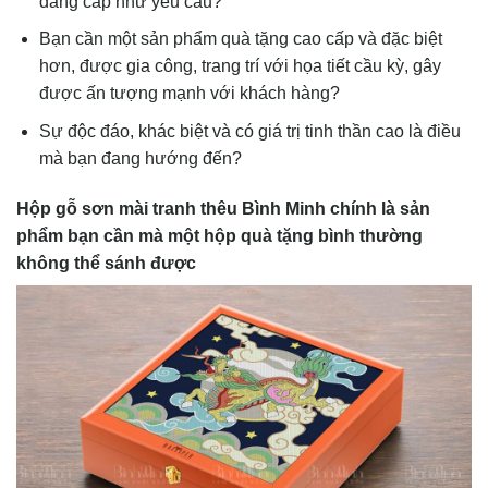
đẳng cấp như yêu cầu?
Bạn cần một sản phẩm quà tặng cao cấp và đặc biệt
hơn, được gia công, trang trí với họa tiết cầu kỳ, gây
được ấn tượng mạnh với khách hàng?
Sự độc đáo, khác biệt và có giá trị tinh thần cao là điều
mà bạn đang hướng đến?
Hộp gỗ sơn mài tranh thêu Bình Minh chính là sản
phẩm bạn cần mà một hộp quà tặng bình thường
không thể sánh được