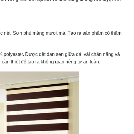
 nét. Sơn phủ máng mượt mà. Tạo ra sản phẩm có thẩm
.
00% polyester. Được dệt đan sen giữa dải vải chắn nắng và
u cần thiết để tạo ra không gian riêng tư an toàn.