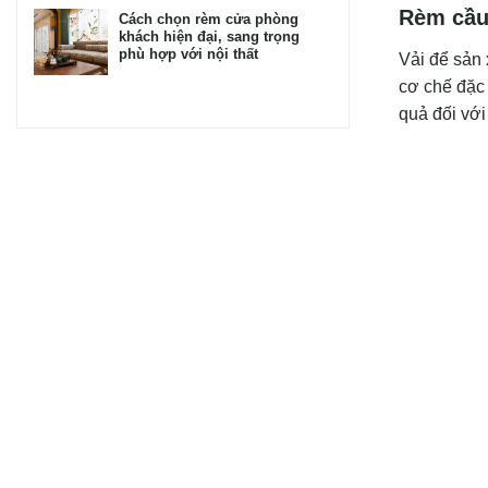
Rèm cầu 
Cách chọn rèm cửa phòng
khách hiện đại, sang trọng
phù hợp với nội thất
Vải để sản
cơ chế đặc 
quả đối với