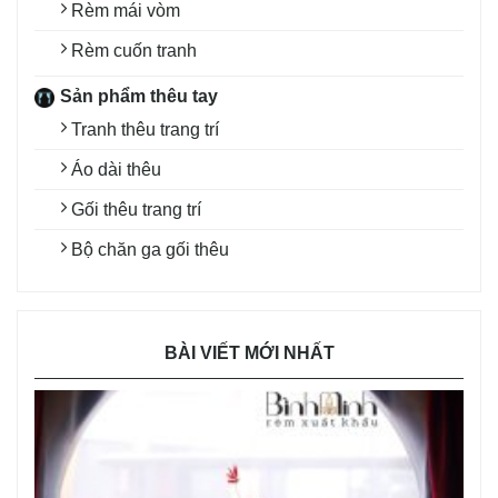
Rèm mái vòm
Rèm cuốn tranh
Sản phẩm thêu tay
Tranh thêu trang trí
Áo dài thêu
Gối thêu trang trí
Bộ chăn ga gối thêu
BÀI VIẾT MỚI NHẤT