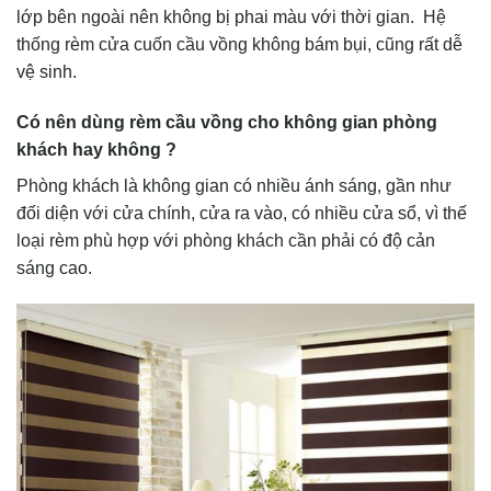
lớp bên ngoài nên không bị phai màu với thời gian. Hệ
thống rèm cửa cuốn cầu vồng không bám bụi, cũng rất dễ
vệ sinh.
Có nên dùng rèm cầu vồng cho không gian phòng
khách hay không ?
Phòng khách là không gian có nhiều ánh sáng, gần như
đối diện với cửa chính, cửa ra vào, có nhiều cửa sổ, vì thế
loại rèm phù hợp với phòng khách cần phải có độ cản
sáng cao.