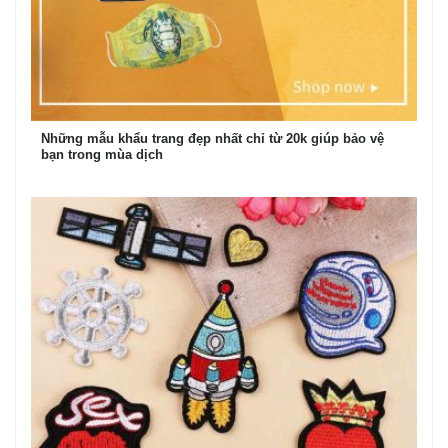
Những mẫu khẩu trang đẹp nhất chỉ từ 20k giúp bảo vệ
bạn trong mùa dịch