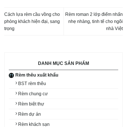
Cách lựa rèm cầu vồng cho
Rèm roman 2 lớp điểm nhấn
phòng khách hiện đại, sang
nhẹ nhàng, tinh tế cho ngôi
trọng
nhà Việt
DANH MỤC SẢN PHẨM
Rèm thêu xuất khẩu
BST rèm thêu
Rèm chung cư
Rèm biệt thự
Rèm dự án
Rèm khách sạn