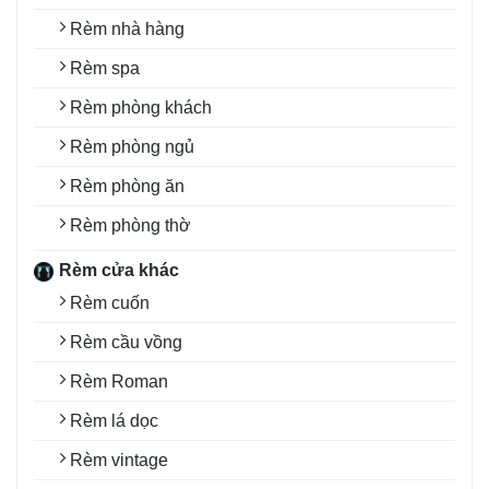
Rèm nhà hàng
Rèm spa
Rèm phòng khách
Rèm phòng ngủ
Rèm phòng ăn
Rèm phòng thờ
Rèm cửa khác
Rèm cuốn
Rèm cầu vồng
Rèm Roman
Rèm lá dọc
Rèm vintage