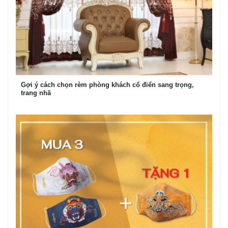
Gợi ý cách chọn rèm phòng khách cổ điển sang trọng,
trang nhã