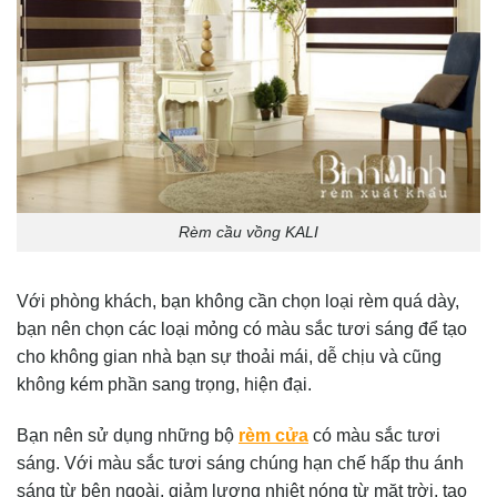
Rèm cầu vồng KALI
Với phòng khách, bạn không cần chọn loại rèm quá dày,
bạn nên chọn các loại mỏng có màu sắc tươi sáng để tạo
cho không gian nhà bạn sự thoải mái, dễ chịu và cũng
không kém phần sang trọng, hiện đại.
Bạn nên sử dụng những bộ
rèm cửa
có màu sắc tươi
sáng. Với màu sắc tươi sáng chúng hạn chế hấp thu ánh
sáng từ bên ngoài, giảm lượng nhiệt nóng từ mặt trời, tạo