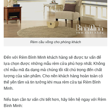
Rèm cầu vồng cho phòng khách
Đến với Rèm Bình Minh khách hàng sẽ được tư vấn để
lựa chọn được những mẫu rèm cửa phù hợp nhất. Không
chỉ mẫu mã đa dạng mà chúng tôi rất chú trọng đến chất
lượng của sản phẩm. Cho nên khách hàng hoàn toàn có
thể yên tâm và tin tưởng khi mua rèm cửa tại Rèm Bình
Minh.
Nếu bạn cần tư vấn chi tiết hơn, hãy liên hệ ngay với Rèm
Bình Minh: