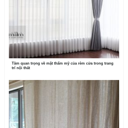
Tầm quan trọng về mặt thẩm mỹ của rèm cửa trong trang
trí nội thất