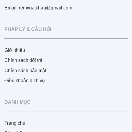
Email: remxuatkhau@gmail.com
PHÁP LÝ & CÂU HỎI
Giới thiệu
Chính sách đổi trả
Chính sách bảo mật
Điều khoản dịch vụ
DANH MỤC
Trang chủ