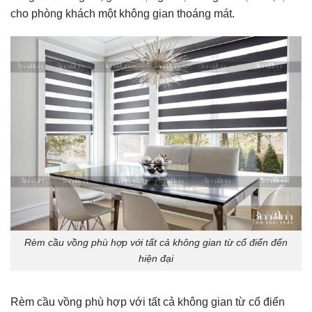
cho phòng khách một không gian thoáng mát.
Rèm cầu vồng phù hợp với tất cả không gian từ cổ điển đến
hiện đại
Rèm cầu vồng phù hợp với tất cả không gian từ cổ điển