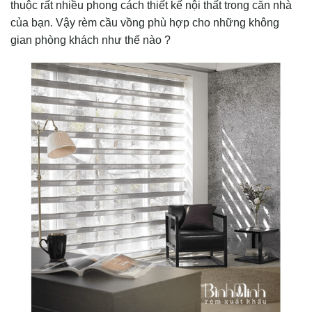
thuộc rất nhiều phong cách thiết kế nội thất trong căn nhà
của bạn. Vậy rèm cầu vồng phù hợp cho những không
gian phòng khách như thế nào ?