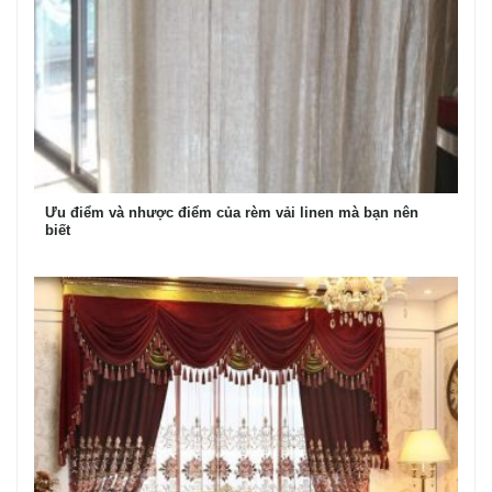
Ưu điểm và nhược điểm của rèm vải linen mà bạn nên
biết