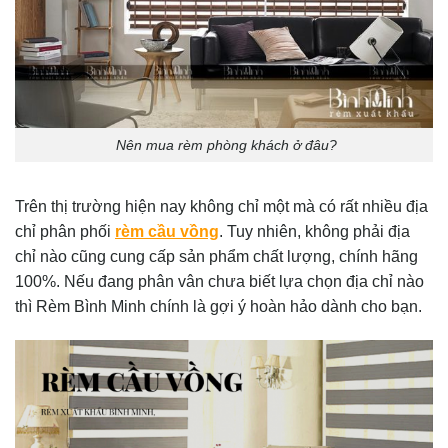
Nên mua rèm phòng khách ở đâu?
Trên thị trường hiện nay không chỉ một mà có rất nhiều địa
chỉ phân phối
rèm cầu vồng
. Tuy nhiên, không phải địa
chỉ nào cũng cung cấp sản phẩm chất lượng, chính hãng
100%. Nếu đang phân vân chưa biết lựa chọn địa chỉ nào
thì Rèm Bình Minh chính là gợi ý hoàn hảo dành cho bạn.