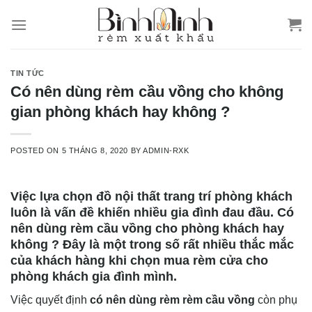
Skip
to
content
TIN TỨC
Có nên dùng rèm cầu vồng cho không
gian phòng khách hay không ?
POSTED ON
5 THÁNG 8, 2020
BY
ADMIN-RXK
Việc lựa chọn đồ nội thất trang trí phòng khách
luôn là vấn đề khiến nhiều gia đình đau đầu. Có
nên dùng rèm cầu vồng cho phòng khách hay
không ? Đây là một trong số rất nhiều thắc mắc
của khách hàng khi chọn mua rèm cửa cho
phòng khách gia đình mình.
Việc quyết định
có nên dùng rèm rèm cầu vồng
còn phụ