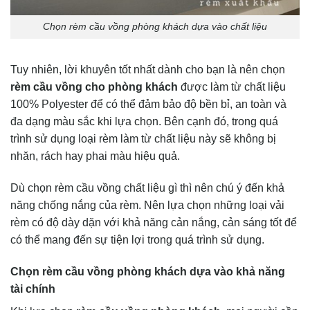
Chọn rèm cầu vồng phòng khách dựa vào chất liệu
Tuy nhiên, lời khuyên tốt nhất dành cho bạn là nên chọn
rèm cầu vồng cho phòng khách
được làm từ chất liệu
100% Polyester để có thể đảm bảo độ bền bỉ, an toàn và
đa dạng màu sắc khi lựa chọn. Bên cạnh đó, trong quá
trình sử dụng loại rèm làm từ chất liệu này sẽ không bị
nhăn, rách hay phai màu hiệu quả.
Dù chọn rèm cầu vồng chất liệu gì thì nên chú ý đến khả
năng chống nắng của rèm. Nên lựa chọn những loại vải
rèm có độ dày dặn với khả năng cản nắng, cản sáng tốt để
có thể mang đến sự tiện lợi trong quá trình sử dụng.
Chọn rèm cầu vồng phòng khách dựa vào khả năng
tài chính