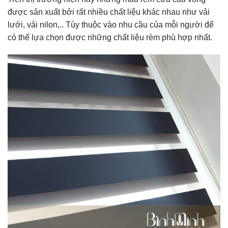
được sản xuất bởi rất nhiều chất liệu khác nhau như vải
lưới, vải nilon,.. Tùy thuộc vào nhu cầu của mỗi người để
có thể lựa chọn được những chất liệu rèm phù hợp nhất.