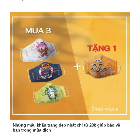
Những mẫu khẩu trang đẹp nhất chỉ từ 20k giúp bảo vệ
bạn trong mùa dịch