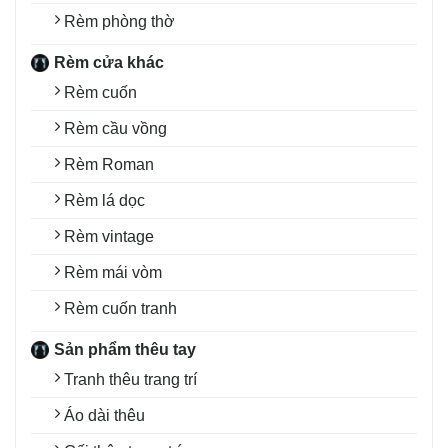
Rèm phòng thờ
Rèm cửa khác
Rèm cuốn
Rèm cầu vồng
Rèm Roman
Rèm lá dọc
Rèm vintage
Rèm mái vòm
Rèm cuốn tranh
Sản phẩm thêu tay
Tranh thêu trang trí
Áo dài thêu