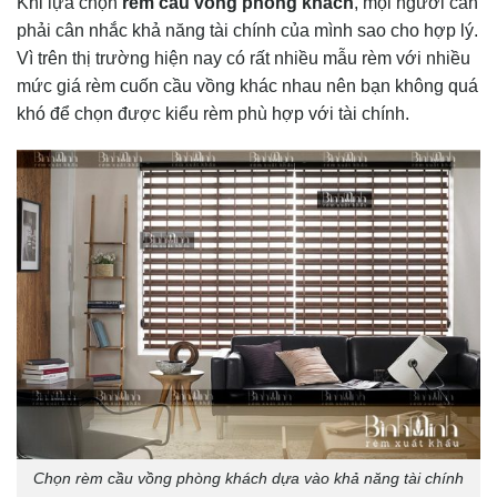
Khi lựa chọn
rèm cầu vồng phòng khách
, mọi người cần
phải cân nhắc khả năng tài chính của mình sao cho hợp lý.
Vì trên thị trường hiện nay có rất nhiều mẫu rèm với nhiều
mức giá rèm cuốn cầu vồng khác nhau nên bạn không quá
khó để chọn được kiểu rèm phù hợp với tài chính.
Chọn rèm cầu vồng phòng khách dựa vào khả năng tài chính