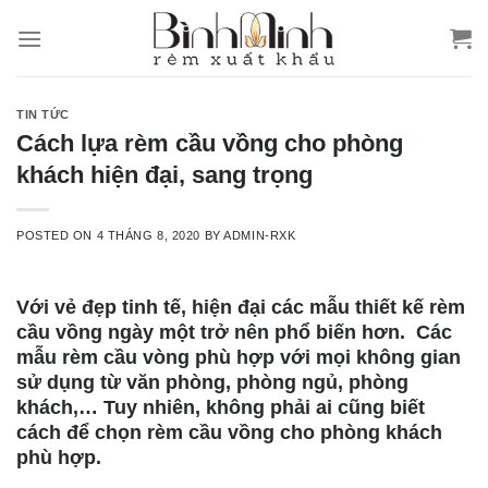
Skip
to
content
TIN TỨC
Cách lựa rèm cầu vồng cho phòng
khách hiện đại, sang trọng
POSTED ON
4 THÁNG 8, 2020
BY
ADMIN-RXK
Với vẻ đẹp tinh tế, hiện đại các mẫu thiết kế rèm
cầu vồng ngày một trở nên phổ biến hơn. Các
mẫu rèm cầu vòng phù hợp với mọi không gian
sử dụng từ văn phòng, phòng ngủ, phòng
khách,… Tuy nhiên, không phải ai cũng biết
cách để chọn rèm cầu vồng cho phòng khách
phù hợp.