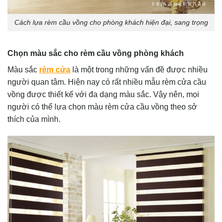
Cách lựa rèm cầu vồng cho phòng khách hiện đại, sang trọng
Chọn màu sắc cho rèm cầu vồng phòng khách
Màu sắc
rèm cửa
là một trong những vấn đề được nhiều
người quan tâm. Hiện nay có rất nhiều mẫu rèm cửa cầu
vồng được thiết kế với đa dạng màu sắc. Vậy nên, mọi
người có thể lựa chọn màu rèm cửa cầu vồng theo sở
thích của mình.