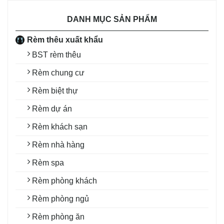
DANH MỤC SẢN PHẨM
Rèm thêu xuất khẩu
BST rèm thêu
Rèm chung cư
Rèm biệt thự
Rèm dự án
Rèm khách sạn
Rèm nhà hàng
Rèm spa
Rèm phòng khách
Rèm phòng ngủ
Rèm phòng ăn