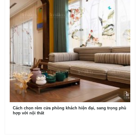
Cách chọn rèm cửa phòng khách hiện đại, sang trọng phù
hợp với nội thất