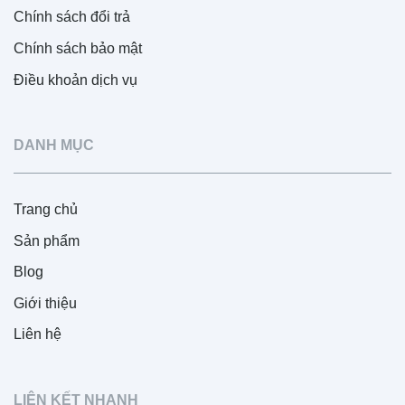
Chính sách đổi trả
Chính sách bảo mật
Điều khoản dịch vụ
DANH MỤC
Trang chủ
Sản phẩm
Blog
Giới thiệu
Liên hệ
LIÊN KẾT NHANH