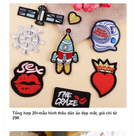
Tổng hợp 20+mẫu hình thêu dán áo đẹp mắt, giá chỉ từ
29K