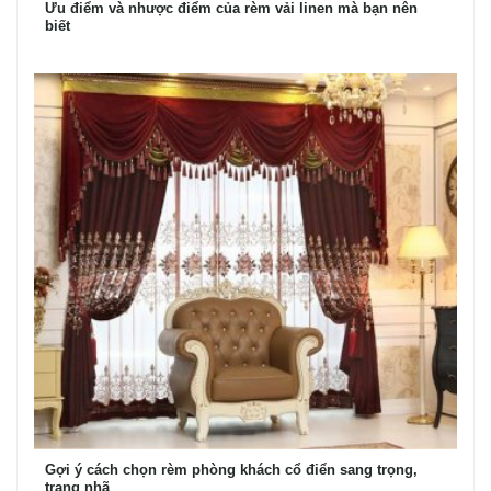
Ưu điểm và nhược điểm của rèm vải linen mà bạn nên
biết
Gợi ý cách chọn rèm phòng khách cổ điển sang trọng,
trang nhã