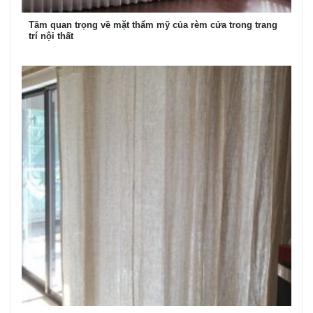
Tầm quan trọng về mặt thẩm mỹ của rèm cửa trong trang
trí nội thất