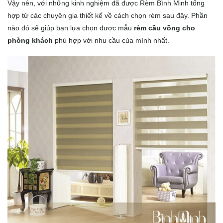
Vậy nên, với những kinh nghiệm đã được Rèm Bình Minh tổng
hợp từ các chuyên gia thiết kế về cách chọn rèm sau đây. Phần
nào đó sẽ giúp bạn lựa chọn được mẫu
rèm cầu vồng cho
phòng khách
phù hợp với nhu cầu của mình nhất.