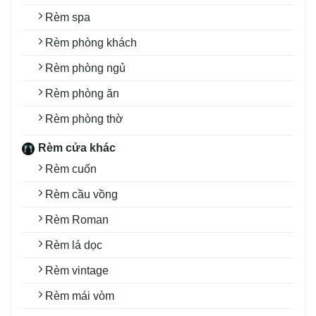
Rèm spa
Rèm phòng khách
Rèm phòng ngủ
Rèm phòng ăn
Rèm phòng thờ
Rèm cửa khác
Rèm cuốn
Rèm cầu vồng
Rèm Roman
Rèm lá dọc
Rèm vintage
Rèm mái vòm