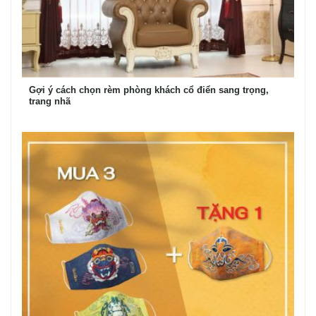
Gợi ý cách chọn rèm phòng khách cổ điển sang trọng,
trang nhã