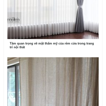
Tầm quan trọng về mặt thẩm mỹ của rèm cửa trong trang
trí nội thất