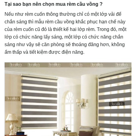
Tại sao bạn nên chọn mua rèm cầu vồng ?
Nếu như rèm cuốn thông thường chỉ có một lớp vải để
chắn sáng thì mẫu rèm cầu vồng khắc phục hạn chế này
của rèm cuốn cũ đó là thiết kế hai lớp rèm. Trong đó, một
lớp có chức năng lấy sáng, một lớp có chức năng chắn
sáng như vậy sẽ căn phòng sẽ thoáng đãng hơn, không
ẩm thấp và tiết kiệm được điện năng.