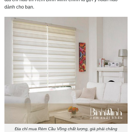
dành cho bạn.
Địa chỉ mua Rèm Cầu Vồng chất lượng, giá phải chăng