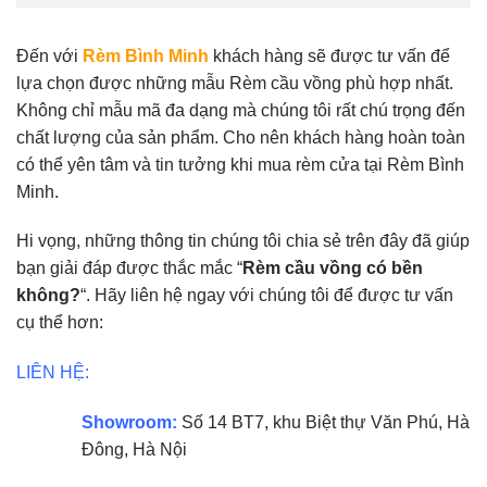
Đến với
Rèm Bình Minh
khách hàng sẽ được tư vấn để
lựa chọn được những mẫu Rèm cầu vồng phù hợp nhất.
Không chỉ mẫu mã đa dạng mà chúng tôi rất chú trọng đến
chất lượng của sản phẩm. Cho nên khách hàng hoàn toàn
có thể yên tâm và tin tưởng khi mua rèm cửa tại Rèm Bình
Minh.
Hi vọng, những thông tin chúng tôi chia sẻ trên đây đã giúp
bạn giải đáp được thắc mắc “
Rèm cầu vồng có bền
không?
“. Hãy liên hệ ngay với chúng tôi để được tư vấn
cụ thể hơn:
LIÊN HỆ:
Showroom:
Số 14 BT7, khu Biệt thự Văn Phú, Hà
Đông, Hà Nội