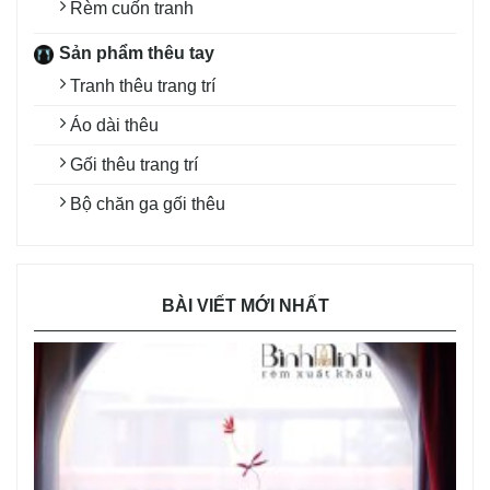
Rèm cuốn tranh
Sản phẩm thêu tay
Tranh thêu trang trí
Áo dài thêu
Gối thêu trang trí
Bộ chăn ga gối thêu
BÀI VIẾT MỚI NHẤT