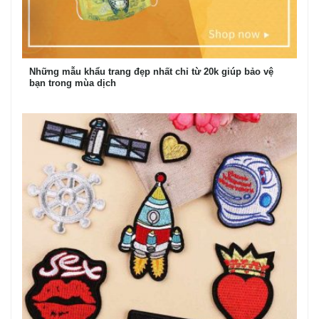
Những mẫu khẩu trang đẹp nhất chỉ từ 20k giúp bảo vệ
bạn trong mùa dịch