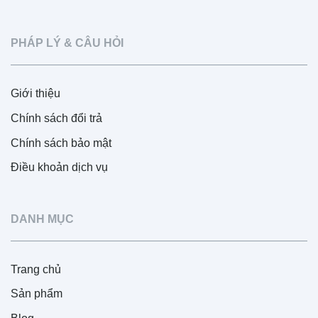
PHÁP LÝ & CÂU HỎI
Giới thiệu
Chính sách đổi trả
Chính sách bảo mật
Điều khoản dịch vụ
DANH MỤC
Trang chủ
Sản phẩm