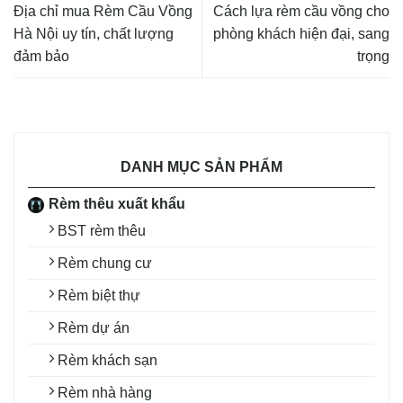
Địa chỉ mua Rèm Cầu Vồng
Cách lựa rèm cầu vồng cho
Hà Nội uy tín, chất lượng
phòng khách hiện đại, sang
đảm bảo
trọng
DANH MỤC SẢN PHẨM
Rèm thêu xuất khẩu
BST rèm thêu
Rèm chung cư
Rèm biệt thự
Rèm dự án
Rèm khách sạn
Rèm nhà hàng