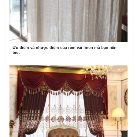
Ưu điểm và nhược điểm của rèm vải linen mà bạn nên
biết