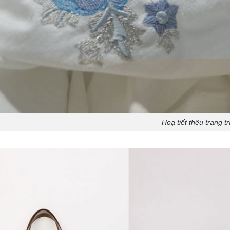
Hoạ tiết thêu trang tr