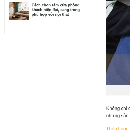
Cách chọn rèm cửa phòng
khách hiện đại, sang trọng
phù hợp với nội thất
Không chỉ 
những sản 
Thêu Logo v