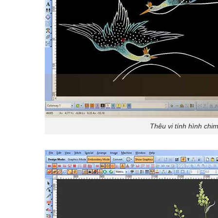
Thêu vi tính hình chi