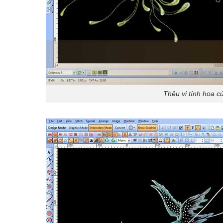
Thêu vi tính hoa c