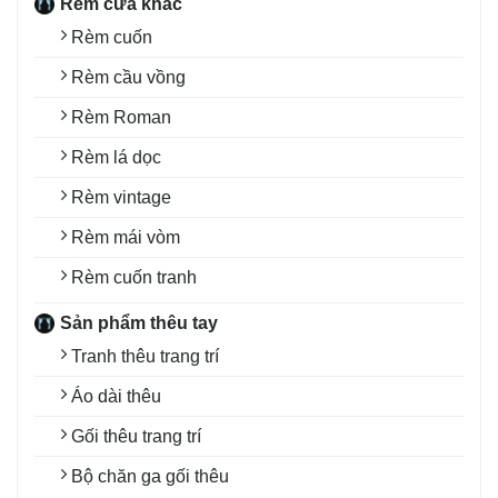
Rèm cửa khác
Rèm cuốn
Rèm cầu vồng
Rèm Roman
Rèm lá dọc
Rèm vintage
Rèm mái vòm
Rèm cuốn tranh
Sản phẩm thêu tay
Tranh thêu trang trí
Áo dài thêu
Gối thêu trang trí
Bộ chăn ga gối thêu