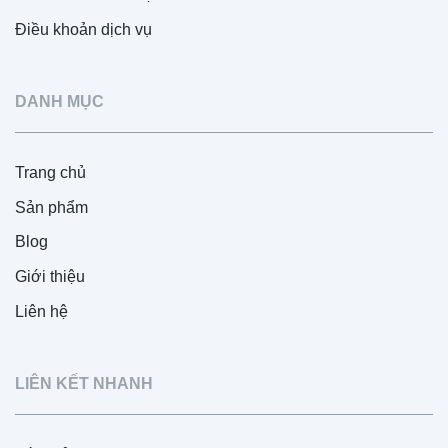
Điều khoản dịch vụ
DANH MỤC
Trang chủ
Sản phẩm
Blog
Giới thiệu
Liên hệ
LIÊN KẾT NHANH