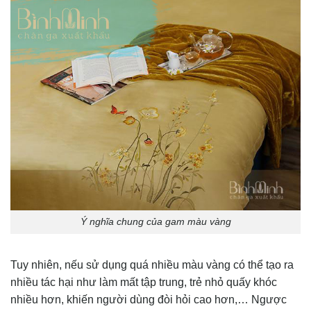
Ý nghĩa chung của gam màu vàng
Tuy nhiên, nếu sử dụng quá nhiều màu vàng có thể tạo ra
nhiều tác hại như làm mất tập trung, trẻ nhỏ quấy khóc
nhiều hơn, khiến người dùng đòi hỏi cao hơn,… Ngược