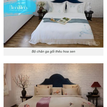
Bộ chăn ga gối thêu hoa sen