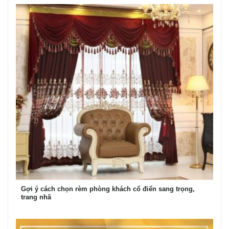
Gợi ý cách chọn rèm phòng khách cổ điển sang trọng,
trang nhã