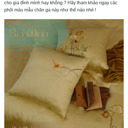
cho gia đình mình hay không ? Hãy tham khảo ngay các
phối màu mẫu chăn ga này như thế nào nhé !