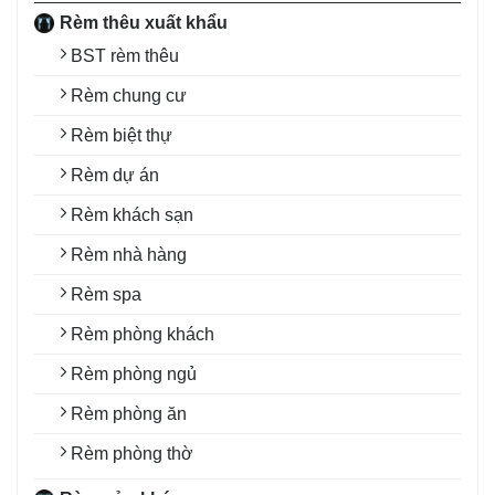
Rèm thêu xuất khẩu
BST rèm thêu
Rèm chung cư
Rèm biệt thự
Rèm dự án
Rèm khách sạn
Rèm nhà hàng
Rèm spa
Rèm phòng khách
Rèm phòng ngủ
Rèm phòng ăn
Rèm phòng thờ