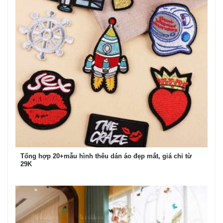
Tổng hợp 20+mẫu hình thêu dán áo đẹp mắt, giá chỉ từ
29K