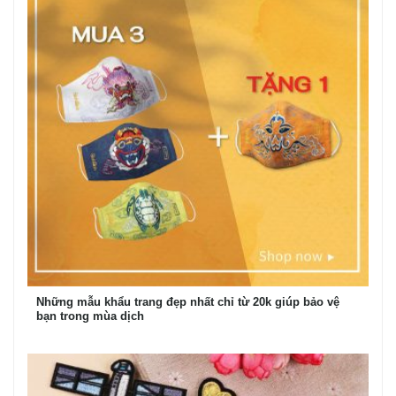
Những mẫu khẩu trang đẹp nhất chỉ từ 20k giúp bảo vệ
bạn trong mùa dịch