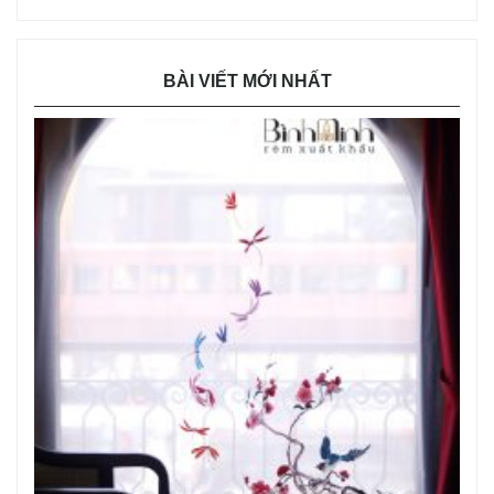
BÀI VIẾT MỚI NHẤT