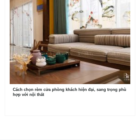
Cách chọn rèm cửa phòng khách hiện đại, sang trọng phù
hợp với nội thất