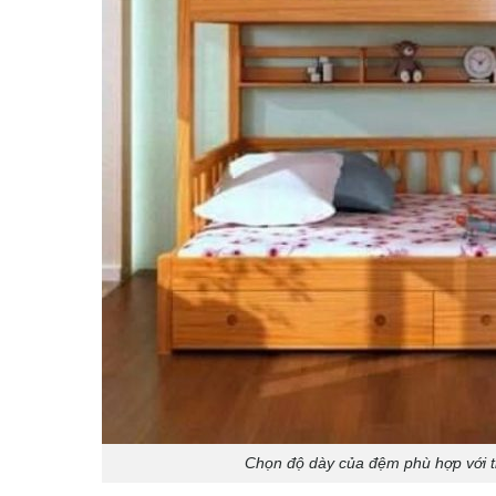
Chọn độ dày của đệm phù hợp với t