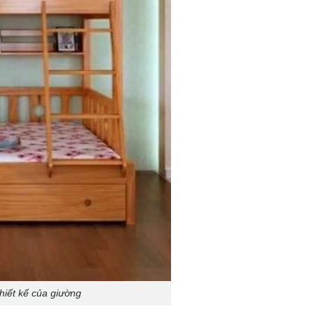
hiết kế của giường