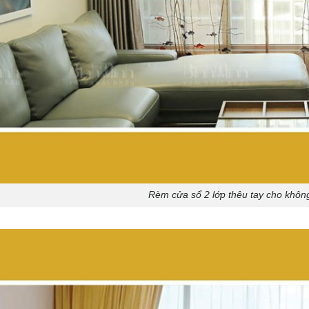
Rèm cửa sổ 2 lớp thêu tay cho khôn