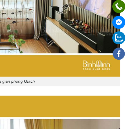
g gian phòng khách