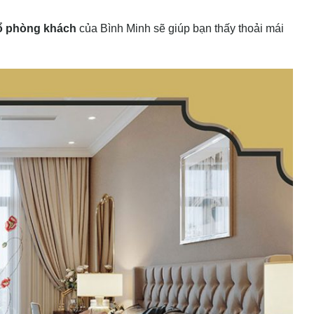
ổ phòng khách
của Bình Minh sẽ giúp bạn thấy thoải mái