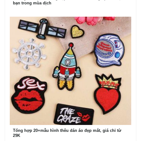
bạn trong mùa dịch
Tổng hợp 20+mẫu hình thêu dán áo đẹp mắt, giá chỉ từ
29K