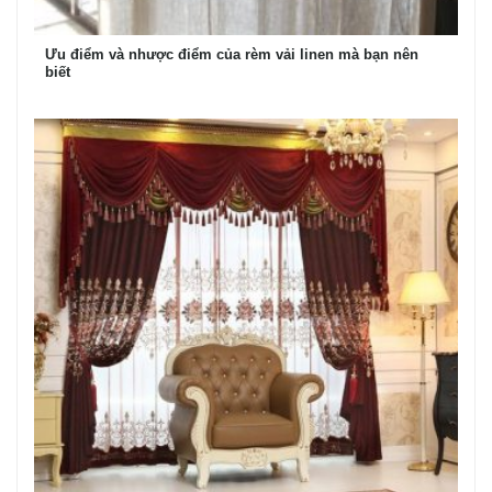
Ưu điểm và nhược điểm của rèm vải linen mà bạn nên
biết