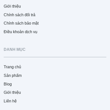
Giới thiệu
Chính sách đổi trả
Chính sách bảo mật
Điều khoản dịch vụ
DANH MỤC
Trang chủ
Sản phẩm
Blog
Giới thiệu
Liên hệ