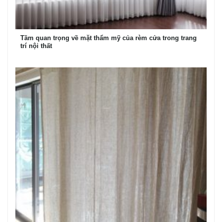
Tầm quan trọng về mặt thẩm mỹ của rèm cửa trong trang
trí nội thất