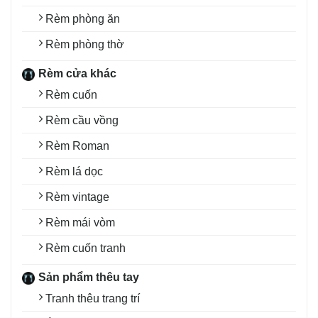
Rèm phòng ăn
Rèm phòng thờ
Rèm cửa khác
Rèm cuốn
Rèm cầu vồng
Rèm Roman
Rèm lá dọc
Rèm vintage
Rèm mái vòm
Rèm cuốn tranh
Sản phẩm thêu tay
Tranh thêu trang trí