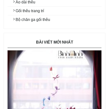
Áo dài thêu
Gối thêu trang trí
Bộ chăn ga gối thêu
BÀI VIẾT MỚI NHẤT