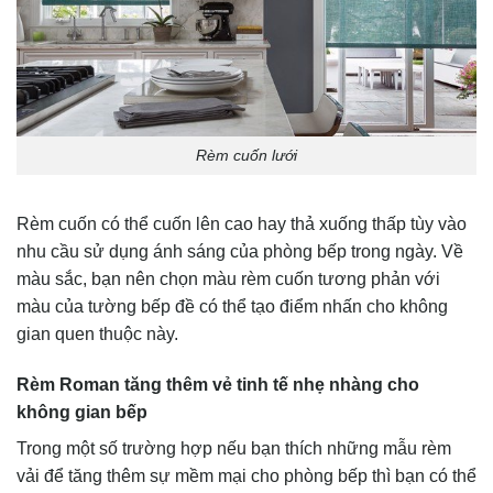
Rèm cuốn lưới
Rèm cuốn có thể cuốn lên cao hay thả xuống thấp tùy vào
nhu cầu sử dụng ánh sáng của phòng bếp trong ngày. Về
màu sắc, bạn nên chọn màu rèm cuốn tương phản với
màu của tường bếp đề có thể tạo điểm nhấn cho không
gian quen thuộc này.
Rèm Roman tăng thêm vẻ tinh tế nhẹ nhàng cho
không gian bếp
Trong một số trường hợp nếu bạn thích những mẫu rèm
vải để tăng thêm sự mềm mại cho phòng bếp thì bạn có thể