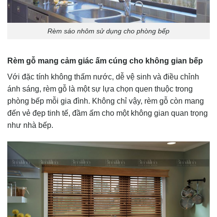
Rèm sáo nhôm sử dụng cho phòng bếp
Rèm gỗ mang cảm giác ấm cúng cho không gian bếp
Với đặc tính không thấm nước, dễ vệ sinh và điều chỉnh
ánh sáng, rèm gỗ là một sự lựa chọn quen thuộc trong
phòng bếp mỗi gia đình. Không chỉ vậy, rèm gỗ còn mang
đến vẻ đẹp tinh tế, đầm ấm cho một không gian quan trọng
như nhà bếp.