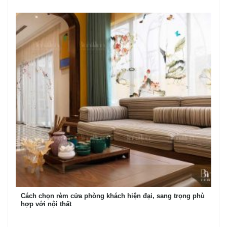
Cách chọn rèm cửa phòng khách hiện đại, sang trọng phù
hợp với nội thất