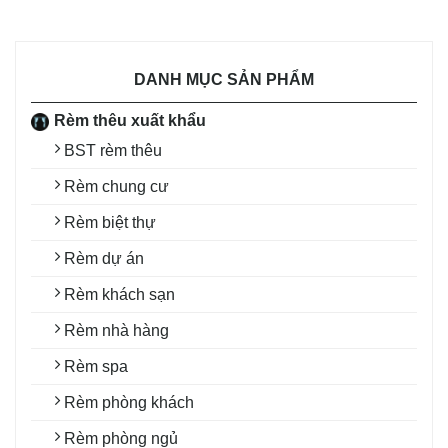
DANH MỤC SẢN PHẨM
Rèm thêu xuất khẩu
BST rèm thêu
Rèm chung cư
Rèm biệt thự
Rèm dự án
Rèm khách sạn
Rèm nhà hàng
Rèm spa
Rèm phòng khách
Rèm phòng ngủ