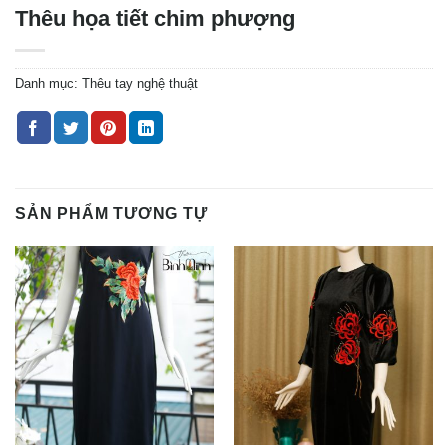
Thêu họa tiết chim phượng
Danh mục:
Thêu tay nghệ thuật
SẢN PHẨM TƯƠNG TỰ