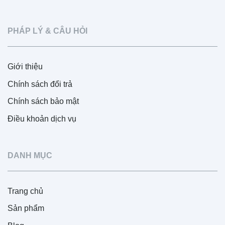
PHÁP LÝ & CÂU HỎI
Giới thiệu
Chính sách đổi trả
Chính sách bảo mật
Điều khoản dịch vụ
DANH MỤC
Trang chủ
Sản phẩm