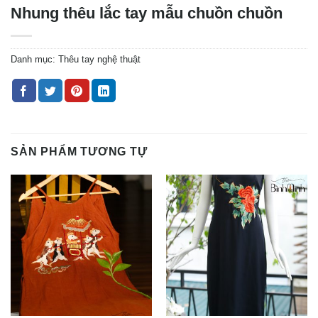
Nhung thêu lắc tay mẫu chuồn chuồn
Danh mục:
Thêu tay nghệ thuật
SẢN PHẨM TƯƠNG TỰ