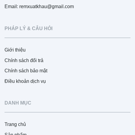
Email: remxuatkhau@gmail.com
PHÁP LÝ & CÂU HỎI
Giới thiệu
Chính sách đổi trả
Chính sách bảo mật
Điều khoản dịch vụ
DANH MỤC
Trang chủ
Sản phẩm