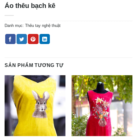
Áo thêu bạch kê
Danh mục:
Thêu tay nghệ thuật
SẢN PHẨM TƯƠNG TỰ