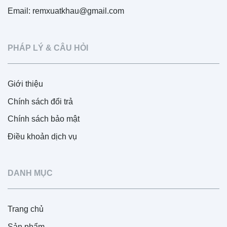
Email: remxuatkhau@gmail.com
PHÁP LÝ & CÂU HỎI
Giới thiệu
Chính sách đổi trả
Chính sách bảo mật
Điều khoản dịch vụ
DANH MỤC
Trang chủ
Sản phẩm