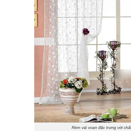
Rèm vải voan đặc trưng với chấ