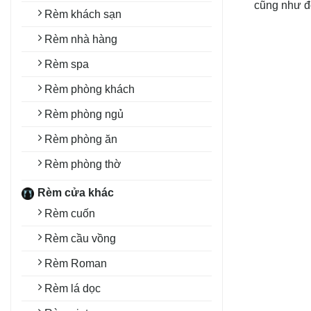
cũng như độ
Rèm khách sạn
Rèm nhà hàng
Rèm spa
Rèm phòng khách
Rèm phòng ngủ
Rèm phòng ăn
Rèm phòng thờ
Rèm cửa khác
Rèm cuốn
Rèm cầu vồng
Rèm Roman
Rèm lá dọc