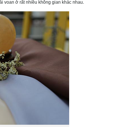
ải voan ở rất nhiều không gian khác nhau.