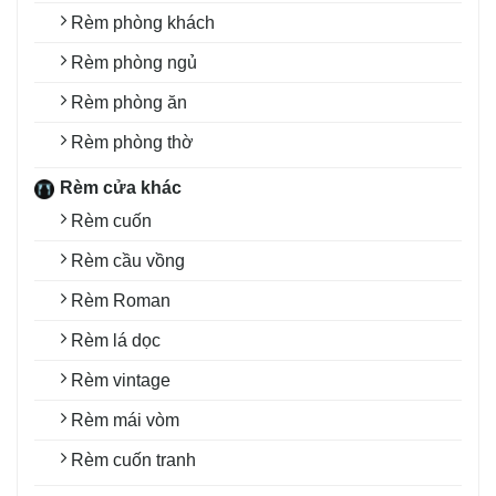
Rèm phòng khách
Rèm phòng ngủ
Rèm phòng ăn
Rèm phòng thờ
Rèm cửa khác
Rèm cuốn
Rèm cầu vồng
Rèm Roman
Rèm lá dọc
Rèm vintage
Rèm mái vòm
Rèm cuốn tranh