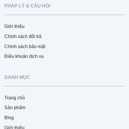
PHÁP LÝ & CÂU HỎI
Giới thiệu
Chính sách đổi trả
Chính sách bảo mật
Điều khoản dịch vụ
DANH MỤC
Trang chủ
Sản phẩm
Blog
Giới thiệu