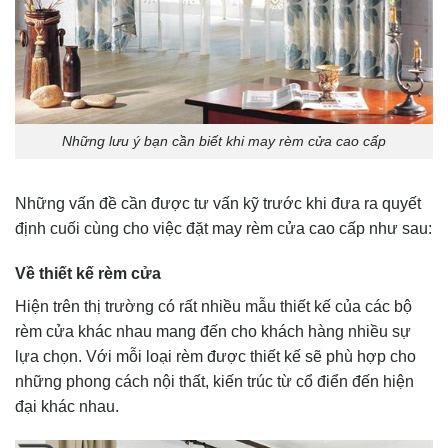
Những lưu ý bạn cần biết khi may rèm cửa cao cấp
Những vấn đề cần được tư vấn kỹ trước khi đưa ra quyết
định cuối cùng cho việc đặt may rèm cửa cao cấp như sau:
Về thiết kế rèm cửa
Hiện trên thị trường có rất nhiều mẫu thiết kế của các bộ
rèm cửa khác nhau mang đến cho khách hàng nhiều sự
lựa chọn. Với mỗi loại rèm được thiết kế sẽ phù hợp cho
những phong cách nội thất, kiến trúc từ cổ điển đến hiện
đại khác nhau.