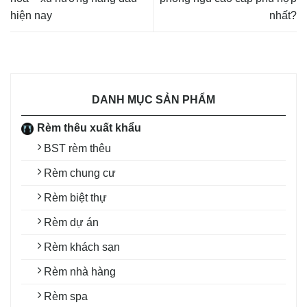
hiện nay
nhất?
DANH MỤC SẢN PHẨM
Rèm thêu xuất khẩu
BST rèm thêu
Rèm chung cư
Rèm biệt thự
Rèm dự án
Rèm khách sạn
Rèm nhà hàng
Rèm spa