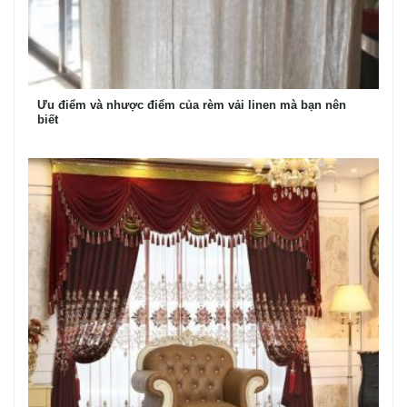
Ưu điểm và nhược điểm của rèm vải linen mà bạn nên
biết