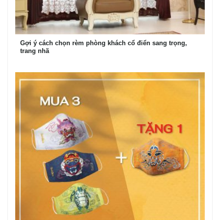
Gợi ý cách chọn rèm phòng khách cổ điển sang trọng,
trang nhã