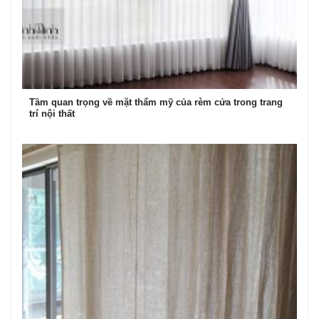
Tầm quan trọng về mặt thẩm mỹ của rèm cửa trong trang
trí nội thất