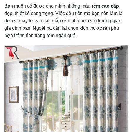
Bạn muốn có được cho mình những mẫu
rèm cao cấp
đẹp, thiết kế sang trọng. Việc đầu tiên mà bạn nên làm là
đơn vị may tư vấn các mẫu rèm phù hợp với không gian
gia đình bạn. Ngoài ra, cần lại chọn kích thước rèn phù
hợp tránh tình trạng rèm ngắn quá.