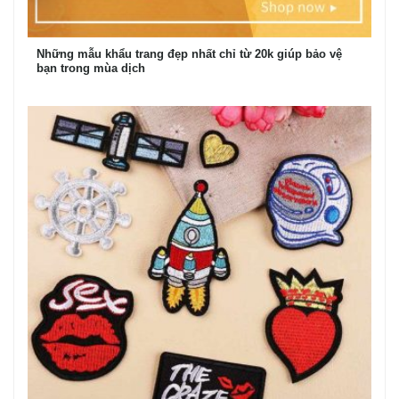
Những mẫu khẩu trang đẹp nhất chỉ từ 20k giúp bảo vệ
bạn trong mùa dịch