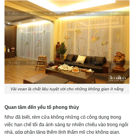
Vải voan là chất liệu tuyệt vời cho những không gian ít nắng
Quan tâm đến yếu tố phong thủy
Như đã biết, rèm cửa không những có công dụng trong
việc hạn chế tối đa ánh sáng tự nhiên chiếu vào trong ngôi
nhà, góp phần tăng thêm tính thẩm mỹ cho không gian.