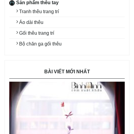
Sản phẩm thêu tay
Tranh thêu trang trí
Áo dài thêu
Gối thêu trang trí
Bộ chăn ga gối thêu
BÀI VIẾT MỚI NHẤT