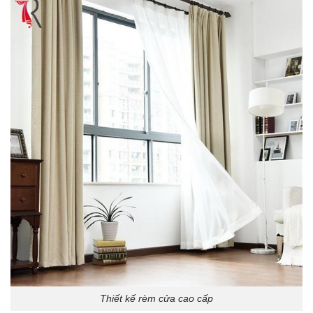
Thiết kế rèm cửa cao cấp