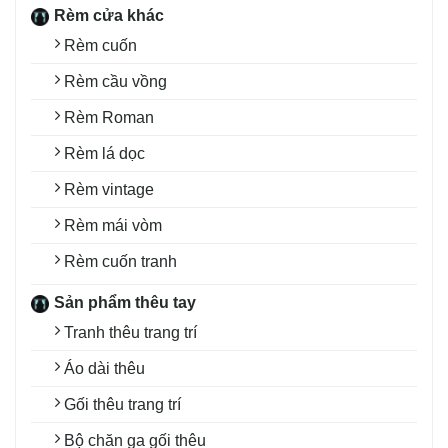
Rèm cửa khác
Rèm cuốn
Rèm cầu vồng
Rèm Roman
Rèm lá dọc
Rèm vintage
Rèm mái vòm
Rèm cuốn tranh
Sản phẩm thêu tay
Tranh thêu trang trí
Áo dài thêu
Gối thêu trang trí
Bộ chăn ga gối thêu