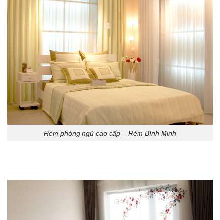
Rèm phòng ngủ cao cấp – Rèm Bình Minh