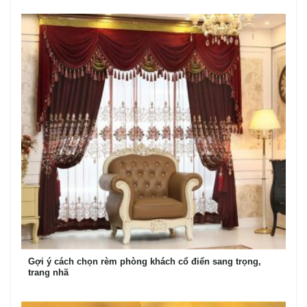
Gợi ý cách chọn rèm phòng khách cổ điển sang trọng,
trang nhã