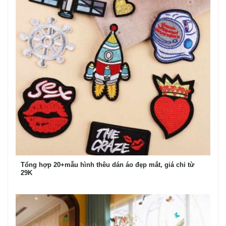
Tổng hợp 20+mẫu hình thêu dán áo đẹp mắt, giá chỉ từ
29K