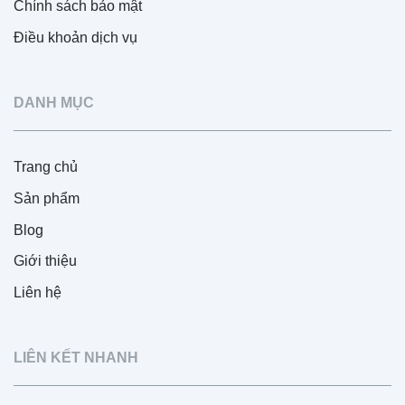
Chính sách bảo mật
Điều khoản dịch vụ
DANH MỤC
Trang chủ
Sản phẩm
Blog
Giới thiệu
Liên hệ
LIÊN KẾT NHANH