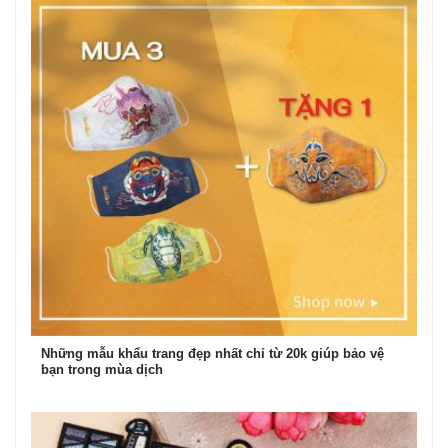
Những mẫu khẩu trang đẹp nhất chỉ từ 20k giúp bảo vệ
bạn trong mùa dịch