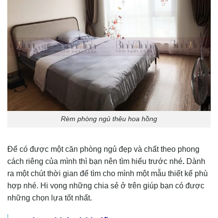
Rèm phòng ngủ thêu hoa hồng
Để có được một căn phòng ngủ đẹp và chất theo phong
cách riêng của mình thì bạn nên tìm hiểu trước nhé
.
Dành
ra một chút thời gian để tìm cho mình một mẫu thiết kế phù
hợp nhé. Hi vọng những chia sẻ ở trên giúp bạn có được
những chọn lựa tốt nhất.