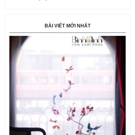
BÀI VIẾT MỚI NHẤT