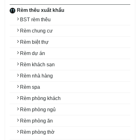
Rèm thêu xuất khẩu
BST rèm thêu
Rèm chung cư
Rèm biệt thự
Rèm dự án
Rèm khách sạn
Rèm nhà hàng
Rèm spa
Rèm phòng khách
Rèm phòng ngủ
Rèm phòng ăn
Rèm phòng thờ