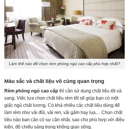
Làm thế nào để chọn rèm phòng ngủ cao cấp phù hợp nhất?
Màu sắc và chất liệu vô cùng quan trọng
Rèm phòng ngủ cao cấp
thì cần sử dụng chất liệu tốt và
sang. Việc lựa chọn chất liệu rèm tốt sẽ giúp bạn có một
giấc ngủ chất lượng. Có khá nhiều các chất liệu dùng để
làm rèm như vải đũi, vải ren, vải gấm hay lụa… Chọn chất
liệu nào bạn cần có sự cân nhắc sao cho phù hợp với điều
kiện, độ chiếu sáng trong không gian sống.