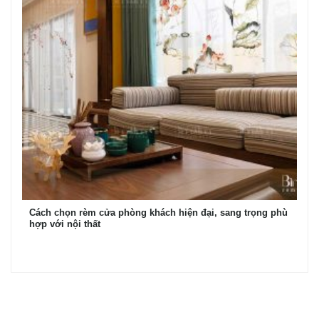
Cách chọn rèm cửa phòng khách hiện đại, sang trọng phù
hợp với nội thất