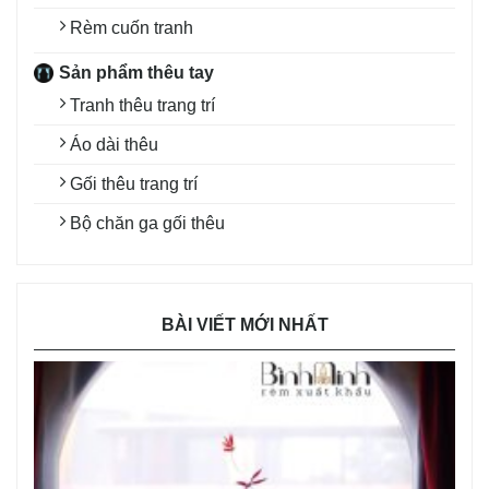
Rèm cuốn tranh
Sản phẩm thêu tay
Tranh thêu trang trí
Áo dài thêu
Gối thêu trang trí
Bộ chăn ga gối thêu
BÀI VIẾT MỚI NHẤT