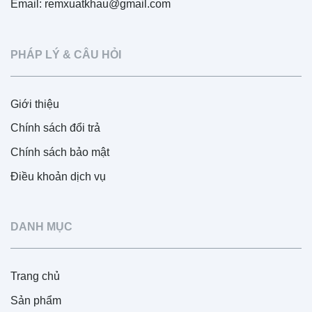
Email: remxuatkhau@gmail.com
PHÁP LÝ & CÂU HỎI
Giới thiệu
Chính sách đổi trả
Chính sách bảo mật
Điều khoản dịch vụ
DANH MỤC
Trang chủ
Sản phẩm