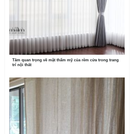
Tầm quan trọng về mặt thẩm mỹ của rèm cửa trong trang
trí nội thất