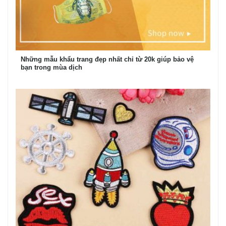
Những mẫu khẩu trang đẹp nhất chỉ từ 20k giúp bảo vệ
bạn trong mùa dịch