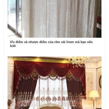
Ưu điểm và nhược điểm của rèm vải linen mà bạn nên
biết