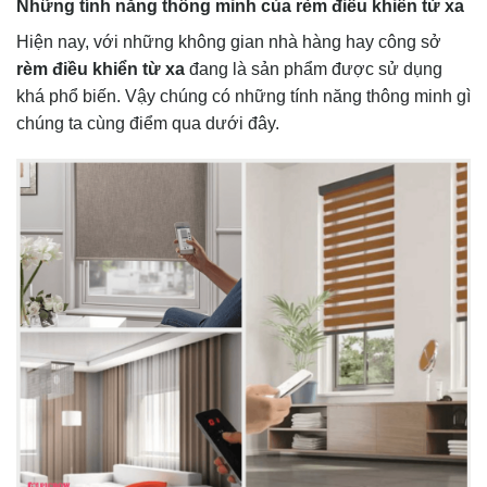
Những tính năng thông minh của rèm điều khiển từ xa
Hiện nay, với những không gian nhà hàng hay công sở
rèm điều khiển từ xa
đang là sản phẩm được sử dụng
khá phổ biến. Vậy chúng có những tính năng thông minh gì
chúng ta cùng điểm qua dưới đây.