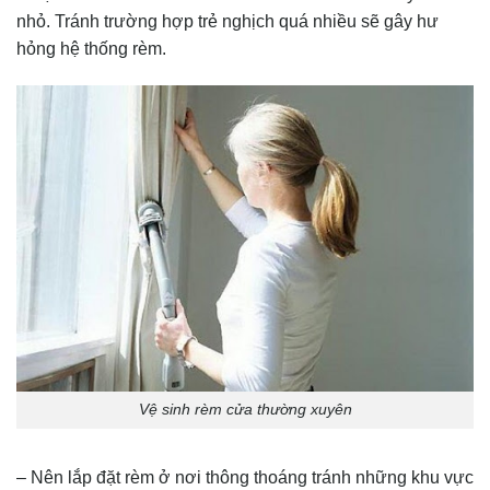
nhỏ. Tránh trường hợp trẻ nghịch quá nhiều sẽ gây hư
hỏng hệ thống rèm.
Vệ sinh rèm cửa thường xuyên
– Nên lắp đặt rèm ở nơi thông thoáng tránh những khu vực