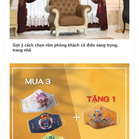
Gợi ý cách chọn rèm phòng khách cổ điển sang trọng,
trang nhã