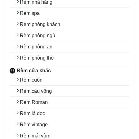
Rèm nhà hàng
Rèm spa
Rèm phòng khách
Rèm phòng ngủ
Rèm phòng ăn
Rèm phòng thờ
Rèm cửa khác
Rèm cuốn
Rèm cầu vồng
Rèm Roman
Rèm lá dọc
Rèm vintage
Rèm mái vòm