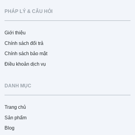
PHÁP LÝ & CÂU HỎI
Giới thiệu
Chính sách đổi trả
Chính sách bảo mật
Điều khoản dịch vụ
DANH MỤC
Trang chủ
Sản phẩm
Blog