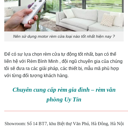
Nên sử dụng motor rèm cửa loại nào tốt nhất hiện nay ?
Để có sự lựa chọn rèm cửa tự động tốt nhất, bạn có thể
liên hệ với Rèm Bình Minh , đội ngũ chuyên gia của chúng
tôi sẽ đưa ra các giải pháp, các thiết bị, mẫu mã phù hợp
với từng đối tượng khách hàng.
Chuyên cung cấp rèm gia đình – rèm văn
phòng Uy Tín
———————————————————————————
Showroom: Số 14 BT7, khu Biệt thự Văn Phú, Hà Đông, Hà Nội