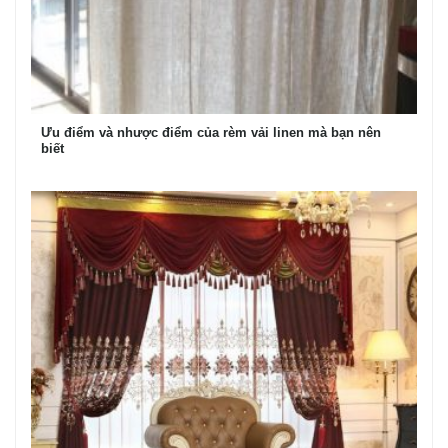
Ưu điểm và nhược điểm của rèm vải linen mà bạn nên
biết