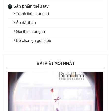
Sản phẩm thêu tay
Tranh thêu trang trí
Áo dài thêu
Gối thêu trang trí
Bộ chăn ga gối thêu
BÀI VIẾT MỚI NHẤT