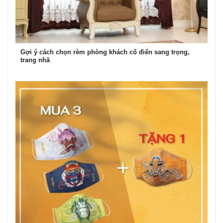
Gợi ý cách chọn rèm phòng khách cổ điển sang trọng,
trang nhã