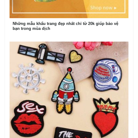
Những mẫu khẩu trang đẹp nhất chỉ từ 20k giúp bảo vệ
bạn trong mùa dịch