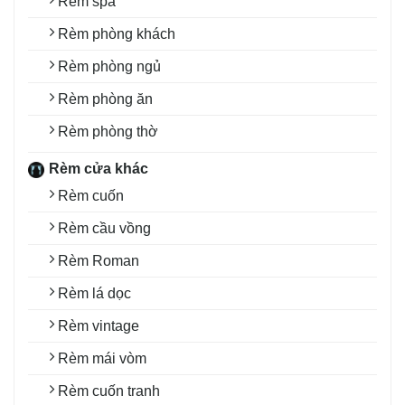
Rèm spa
Rèm phòng khách
Rèm phòng ngủ
Rèm phòng ăn
Rèm phòng thờ
Rèm cửa khác
Rèm cuốn
Rèm cầu vồng
Rèm Roman
Rèm lá dọc
Rèm vintage
Rèm mái vòm
Rèm cuốn tranh