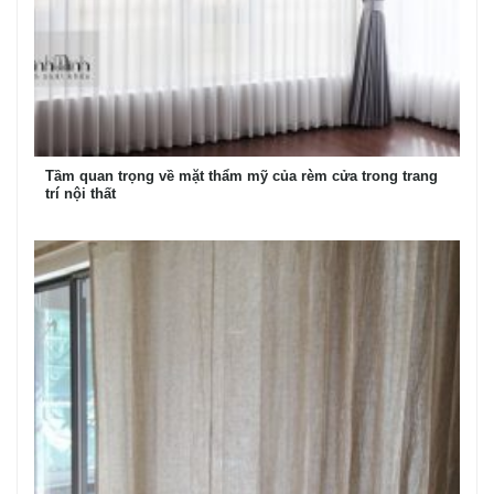
Tầm quan trọng về mặt thẩm mỹ của rèm cửa trong trang
trí nội thất