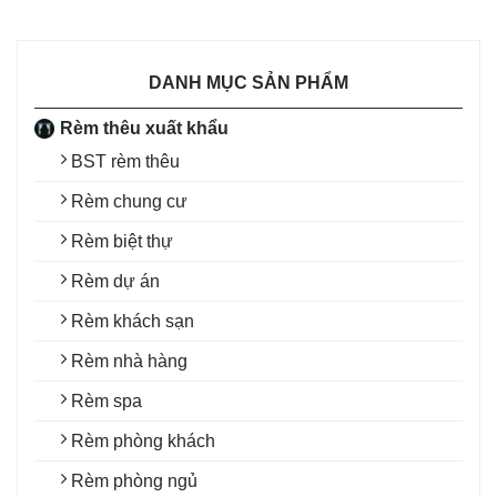
DANH MỤC SẢN PHẨM
Rèm thêu xuất khẩu
BST rèm thêu
Rèm chung cư
Rèm biệt thự
Rèm dự án
Rèm khách sạn
Rèm nhà hàng
Rèm spa
Rèm phòng khách
Rèm phòng ngủ