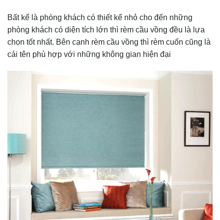
Bất kể là phòng khách có thiết kế nhỏ cho đến những
phòng khách có diện tích lớn thì rèm cầu vồng đều là lựa
chọn tốt nhất. Bên cạnh rèm cầu vồng thì rèm cuốn cũng là
cái tên phù hợp với những không gian hiện đại