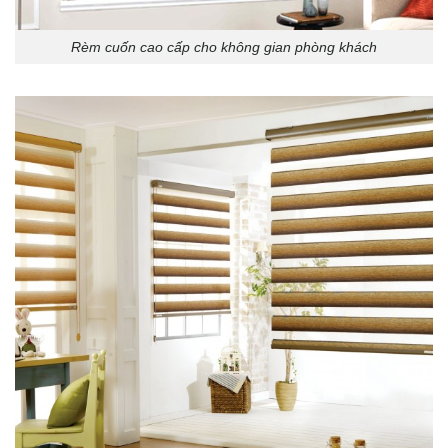
Rèm cuốn cao cấp cho không gian phòng khách