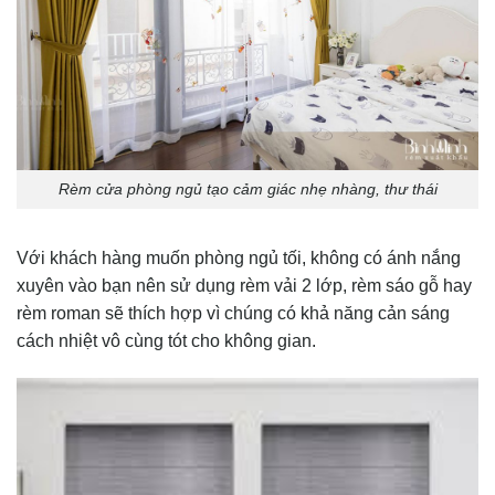
Rèm cửa phòng ngủ tạo cảm giác nhẹ nhàng, thư thái
Với khách hàng muốn phòng ngủ tối, không có ánh nắng
xuyên vào bạn nên sử dụng rèm vải 2 lớp, rèm sáo gỗ hay
rèm roman sẽ thích hợp vì chúng có khả năng cản sáng
cách nhiệt vô cùng tót cho không gian.