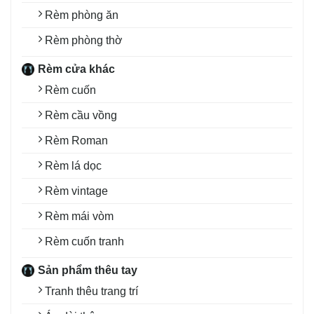
Rèm phòng ăn
Rèm phòng thờ
Rèm cửa khác
Rèm cuốn
Rèm cầu vồng
Rèm Roman
Rèm lá dọc
Rèm vintage
Rèm mái vòm
Rèm cuốn tranh
Sản phẩm thêu tay
Tranh thêu trang trí