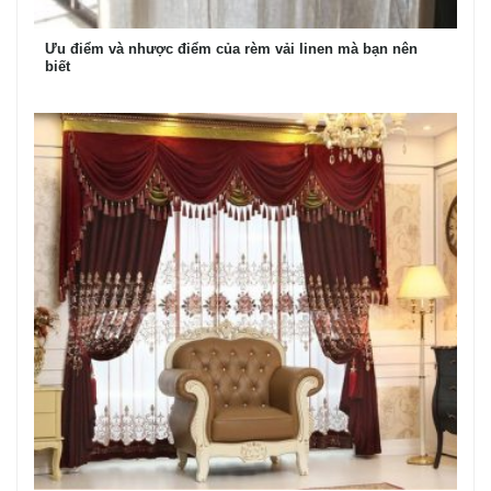
Ưu điểm và nhược điểm của rèm vải linen mà bạn nên
biết