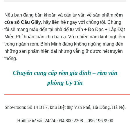
Nếu bạn đang băn khoăn và cần tư vấn về sản phẩm
rèm
cửa sổ Cầu Giấy
, hãy liên hệ ngay với chúng tôi. Chúng
tôi sẽ mang mẫu đến tại nhà để tư vấn + Đo Đạc + Lắp Đặt
Miễn Phí hoàn toàn cho bạn ạ. Với nhiều năm kinh nghiệm
trong ngành rèm, Bình Minh đang không ngừng mang đến
những sản phẩm hiện đại nhưng vẫn giữ được nét truyền
thống.
Chuyên cung cấp rèm gia đình – rèm văn
phòng Uy Tín
———————————————————————————
Showroom: Số 14 BT7, khu Biệt thự Văn Phú, Hà Đông, Hà Nội
Hotline tư vấn 24/24: 094 800 2208 – 096 196 9900