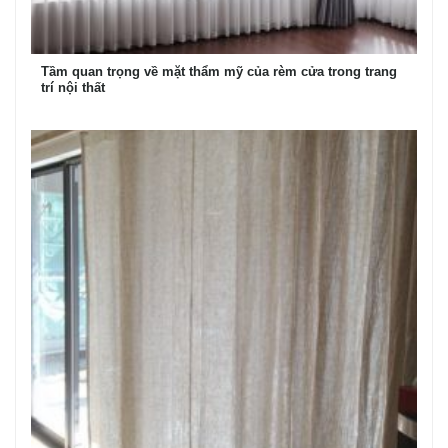
Tầm quan trọng về mặt thẩm mỹ của rèm cửa trong trang
trí nội thất