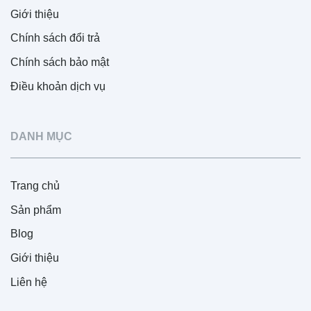
Giới thiệu
Chính sách đổi trả
Chính sách bảo mật
Điều khoản dịch vụ
DANH MỤC
Trang chủ
Sản phẩm
Blog
Giới thiệu
Liên hệ