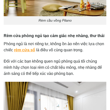
Rèm cầu vồng Pilano
Rèm cửa phòng ngủ tạo cảm giác nhẹ nhàng, thư thái
Phòng ngủ là nơi riêng tư, không ồn ào nên việc lựa chọn
chiếc
rèm cửa sổ
là điều vô cùng quan trọng.
Đối với các bạn không quen ngủ phòng quá tối chúng
mình hãy chọn loại rèm có chất liệu mỏng, nhẹ nhàng để
ánh sáng có thể tiếp xúc vào phòng bạn.