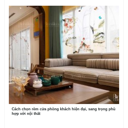
Cách chọn rèm cửa phòng khách hiện đại, sang trọng phù
hợp với nội thất