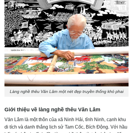
Làng nghề thêu Văn Lâm một nét đẹp truyền thống khó phai
Giới thiệu về làng nghề thêu Văn Lâm
Văn Lâm là một thôn của xã Ninh Hải, tỉnh Ninh, cạnh khu
di tích và danh thắng lịch sử Tam Cốc, Bích Động. Với hầu