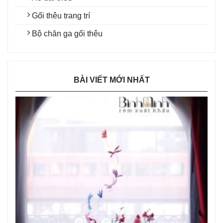
Gối thêu trang trí
Bộ chăn ga gối thêu
BÀI VIẾT MỚI NHẤT