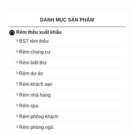
DANH MỤC SẢN PHẨM
Rèm thêu xuất khẩu
BST rèm thêu
Rèm chung cư
Rèm biệt thự
Rèm dự án
Rèm khách sạn
Rèm nhà hàng
Rèm spa
Rèm phòng khách
Rèm phòng ngủ