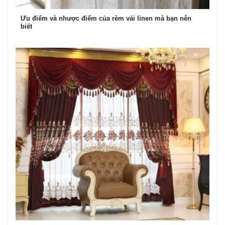
Ưu điểm và nhược điểm của rèm vải linen mà bạn nên
biết