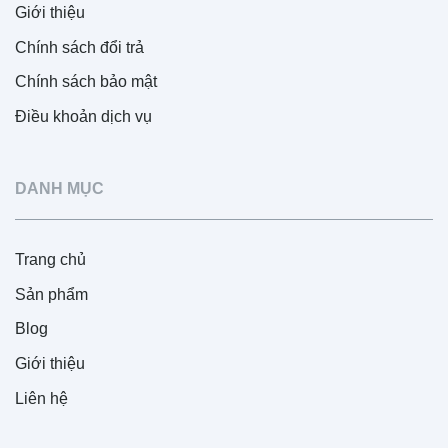
Giới thiệu
Chính sách đổi trả
Chính sách bảo mật
Điều khoản dịch vụ
DANH MỤC
Trang chủ
Sản phẩm
Blog
Giới thiệu
Liên hệ