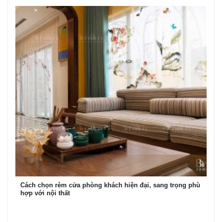
Cách chọn rèm cửa phòng khách hiện đại, sang trọng phù
hợp với nội thất