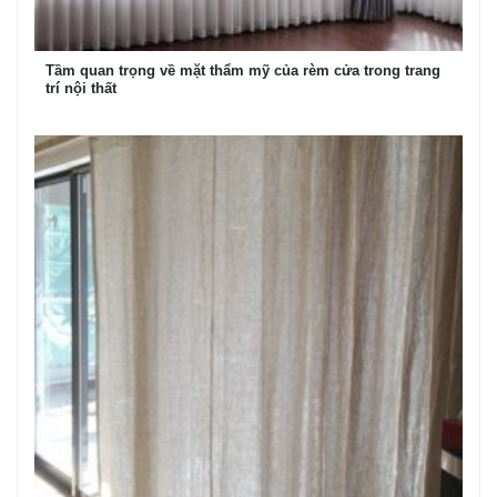
Tầm quan trọng về mặt thẩm mỹ của rèm cửa trong trang
trí nội thất