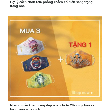
Gợi ý cách chọn rèm phòng khách cổ điển sang trọng,
trang nhã
Những mẫu khẩu trang đẹp nhất chỉ từ 20k giúp bảo vệ
bạn trong mùa dịch