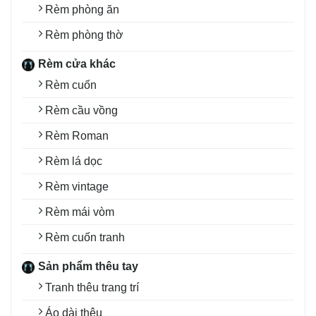
Rèm phòng ăn
Rèm phòng thờ
Rèm cửa khác
Rèm cuốn
Rèm cầu vồng
Rèm Roman
Rèm lá dọc
Rèm vintage
Rèm mái vòm
Rèm cuốn tranh
Sản phẩm thêu tay
Tranh thêu trang trí
Áo dài thêu