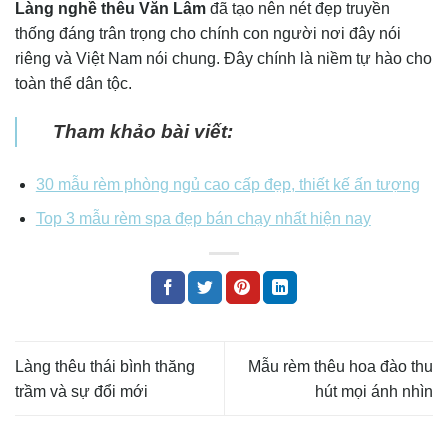
Làng nghề thêu Văn Lâm
đã tạo nên nét đẹp truyền
thống đáng trân trọng cho chính con người nơi đây nói
riêng và Việt Nam nói chung. Đây chính là niềm tự hào cho
toàn thể dân tộc.
Tham khảo bài viết:
30 mẫu rèm phòng ngủ cao cấp đẹp, thiết kế ấn tượng
Top 3 mẫu rèm spa đẹp bán chạy nhất hiện nay
Làng thêu thái bình thăng
Mẫu rèm thêu hoa đào thu
trầm và sự đổi mới
hút mọi ánh nhìn