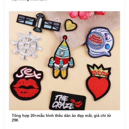
Tổng hợp 20+mẫu hình thêu dán áo đẹp mắt, giá chỉ từ
29K