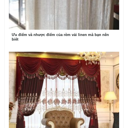
Ưu điểm và nhược điểm của rèm vải linen mà bạn nên
biết