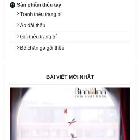
Sản phẩm thêu tay
Tranh thêu trang trí
Áo dài thêu
Gối thêu trang trí
Bộ chăn ga gối thêu
BÀI VIẾT MỚI NHẤT