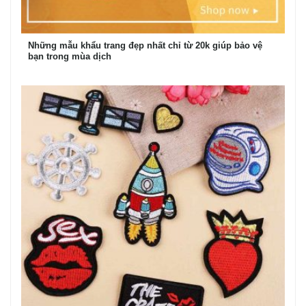
Những mẫu khẩu trang đẹp nhất chỉ từ 20k giúp bảo vệ
bạn trong mùa dịch