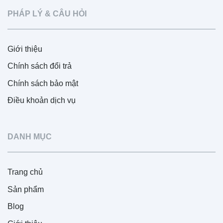
PHÁP LÝ & CÂU HỎI
Giới thiệu
Chính sách đổi trả
Chính sách bảo mật
Điều khoản dịch vụ
DANH MỤC
Trang chủ
Sản phẩm
Blog