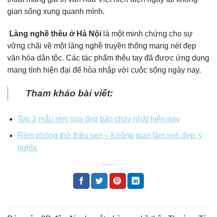
gian sống xung quanh mình.
Làng nghề thêu ở Hà Nội
là một minh chứng cho sự
vững chãi về một làng nghề truyền thống mang nét đẹp
văn hóa dân tộc. Các tác phẩm thêu tay đã được ứng dụng
mang tính hiện đại để hòa nhập với cuộc sống ngày nay.
Tham khảo bài viết:
Top 3 mẫu rèm spa đẹp bán chạy nhất hiện nay
Rèm phòng thờ thêu sen – Không gian tâm linh đẹp, ý
nghĩa