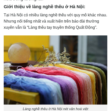
Giới thiệu về làng nghề thêu ở Hà Nội:
Tại Hà Nội có nhiều làng nghề thêu với quy mô khác nhau.
Nhưng nổi tiếng nhất và xuất hiện trên báo đài thường
xuyên vẫn là “Làng thêu tay truyền thống Quất Động”.
Làng nghề thêu ở Hà Nội nét văn hoá việt