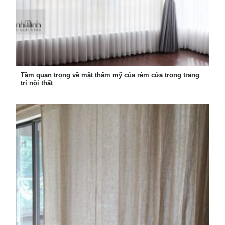
Tầm quan trọng về mặt thẩm mỹ của rèm cửa trong trang
trí nội thất