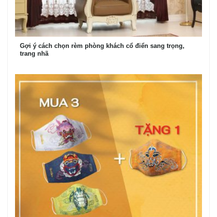
Gợi ý cách chọn rèm phòng khách cổ điển sang trọng,
trang nhã