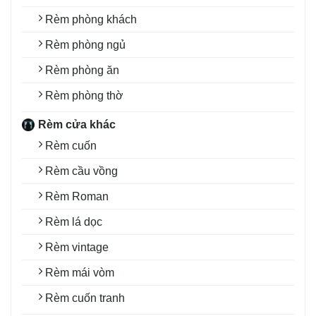
Rèm phòng khách
Rèm phòng ngủ
Rèm phòng ăn
Rèm phòng thờ
Rèm cửa khác
Rèm cuốn
Rèm cầu vồng
Rèm Roman
Rèm lá dọc
Rèm vintage
Rèm mái vòm
Rèm cuốn tranh