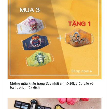
Những mẫu khẩu trang đẹp nhất chỉ từ 20k giúp bảo vệ
bạn trong mùa dịch