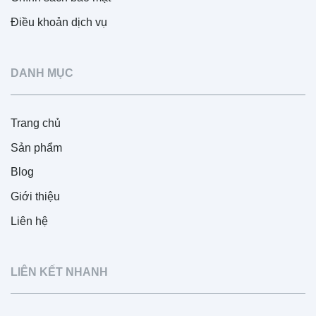
Điều khoản dịch vụ
DANH MỤC
Trang chủ
Sản phẩm
Blog
Giới thiệu
Liên hệ
LIÊN KẾT NHANH