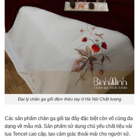
Đại lý chăn ga gối đệm thêu tay ở Hà Nội Chất lượng
Các sản phẩm chăn ga gối tại đây đặc biệt còn vô cùng đa
dạng về mẫu mã. Sản phẩm sử dụng chủ yếu chất liệu vải
lụa Tencel cao cấp, tạo cảm giác thoải mái cho người sử.