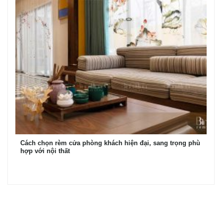
Cách chọn rèm cửa phòng khách hiện đại, sang trọng phù
hợp với nội thất