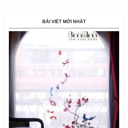
BÀI VIẾT MỚI NHẤT