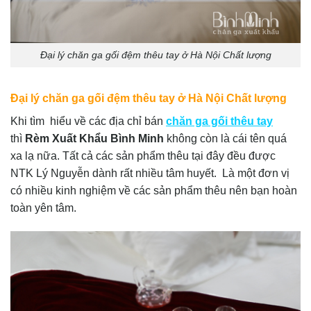
Đại lý chăn ga gối đệm thêu tay ở Hà Nội Chất lượng
Đại lý chăn ga gối đệm thêu tay ở Hà Nội Chất lượng
Khi tìm hiểu về các địa chỉ bán
chăn ga gối thêu tay
thì
Rèm Xuất Khẩu Bình Minh
không còn là cái tên quá
xa lạ nữa. Tất cả các sản phẩm thêu tại đây đều được
NTK Lý Nguyễn dành rất nhiều tâm huyết. Là một đơn vị
có nhiều kinh nghiệm về các sản phẩm thêu nên bạn hoàn
toàn yên tâm.