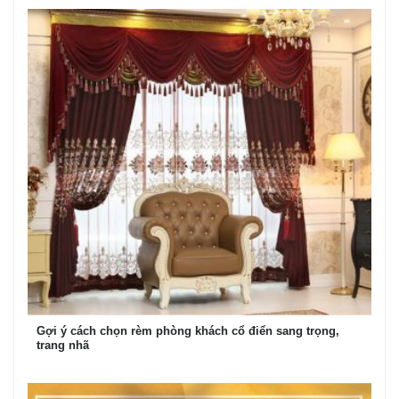
Gợi ý cách chọn rèm phòng khách cổ điển sang trọng,
trang nhã