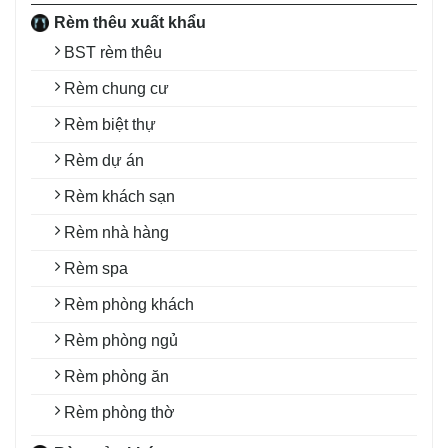
Rèm thêu xuất khẩu
BST rèm thêu
Rèm chung cư
Rèm biệt thự
Rèm dự án
Rèm khách sạn
Rèm nhà hàng
Rèm spa
Rèm phòng khách
Rèm phòng ngủ
Rèm phòng ăn
Rèm phòng thờ