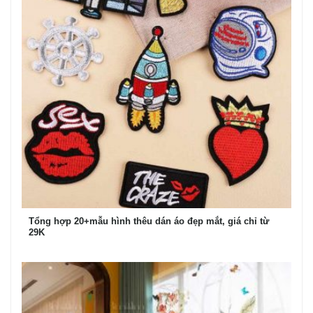
Tổng hợp 20+mẫu hình thêu dán áo đẹp mắt, giá chỉ từ
29K