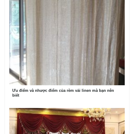
Ưu điểm và nhược điểm của rèm vải linen mà bạn nên
biết