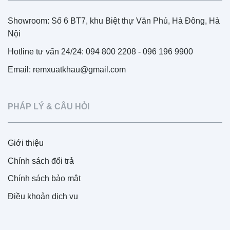
Showroom: Số 6 BT7, khu Biệt thự Văn Phú, Hà Đông, Hà
Nội
Hotline tư vấn 24/24: 094 800 2208 - 096 196 9900
Email: remxuatkhau@gmail.com
PHÁP LÝ & CÂU HỎI
Giới thiệu
Chính sách đổi trả
Chính sách bảo mật
Điều khoản dịch vụ