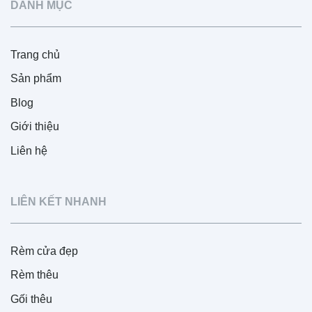
DANH MỤC
Trang chủ
Sản phẩm
Blog
Giới thiệu
Liên hệ
LIÊN KẾT NHANH
Rèm cửa đẹp
Rèm thêu
Gối thêu