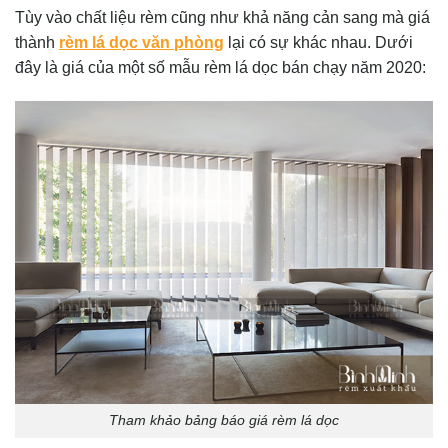
Tùy vào chất liệu rèm cũng như khả năng cản sang mà giá
thành
rèm lá dọc văn phòng
lại có sự khác nhau. Dưới
đây là giá của một số mẫu rèm lá dọc bán chạy năm 2020:
Tham khảo bảng báo giá rèm lá dọc