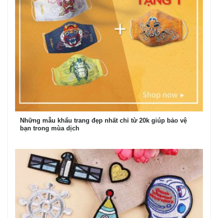
Những mẫu khẩu trang đẹp nhất chỉ từ 20k giúp bảo vệ
bạn trong mùa dịch