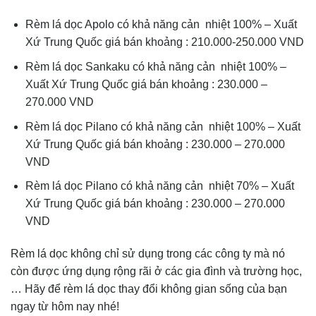
Rèm lá dọc Apolo có khả năng cản nhiệt 100% – Xuất
Xứ Trung Quốc giá bán khoảng : 210.000-250.000 VND
Rèm lá dọc Sankaku có khả năng cản nhiệt 100% –
Xuất Xứ Trung Quốc giá bán khoảng : 230.000 –
270.000 VND
Rèm lá dọc Pilano có khả năng cản nhiệt 100% – Xuất
Xứ Trung Quốc giá bán khoảng : 230.000 – 270.000
VND
Rèm lá dọc Pilano có khả năng cản nhiệt 70% – Xuất
Xứ Trung Quốc giá bán khoảng : 230.000 – 270.000
VND
Rèm lá dọc không chỉ sử dụng trong các công ty mà nó
còn được ứng dụng rộng rãi ở các gia đình và trường học,
… Hãy để rèm lá dọc thay đổi không gian sống của bạn
ngay từ hôm nay nhé!