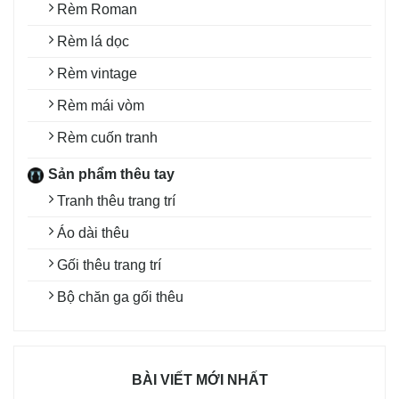
Rèm Roman
Rèm lá dọc
Rèm vintage
Rèm mái vòm
Rèm cuốn tranh
Sản phẩm thêu tay
Tranh thêu trang trí
Áo dài thêu
Gối thêu trang trí
Bộ chăn ga gối thêu
BÀI VIẾT MỚI NHẤT