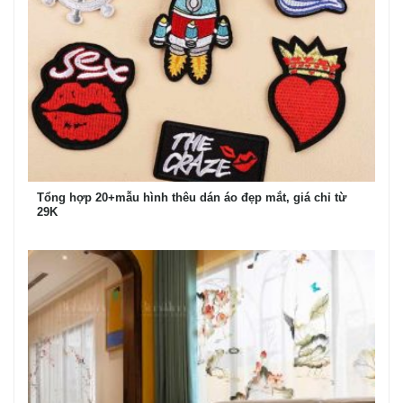
Tổng hợp 20+mẫu hình thêu dán áo đẹp mắt, giá chỉ từ
29K