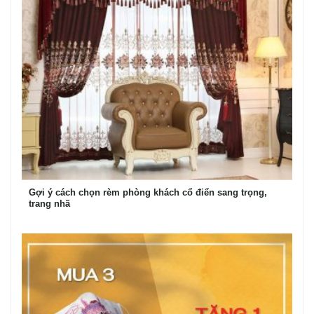
Gợi ý cách chọn rèm phòng khách cổ điển sang trọng,
trang nhã