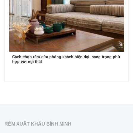
Cách chọn rèm cửa phòng khách hiện đại, sang trọng phù
hợp với nội thất
RÈM XUẤT KHẨU BÌNH MINH