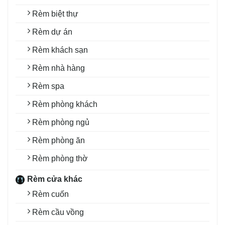
Rèm biệt thự
Rèm dự án
Rèm khách sạn
Rèm nhà hàng
Rèm spa
Rèm phòng khách
Rèm phòng ngủ
Rèm phòng ăn
Rèm phòng thờ
Rèm cửa khác
Rèm cuốn
Rèm cầu vồng