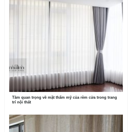
Tầm quan trọng về mặt thẩm mỹ của rèm cửa trong trang
trí nội thất